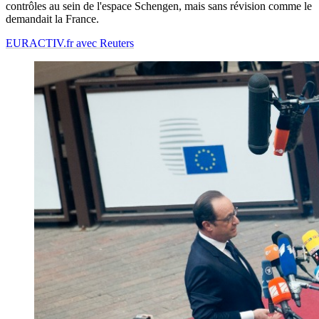
contrôles au sein de l'espace Schengen, mais sans révision comme le
demandait la France.
EURACTIV.fr avec Reuters