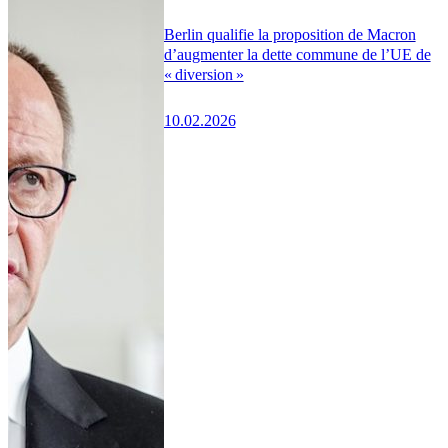
Berlin qualifie la proposition de Macron
d’augmenter la dette commune de l’UE de
« diversion »
10.02.2026