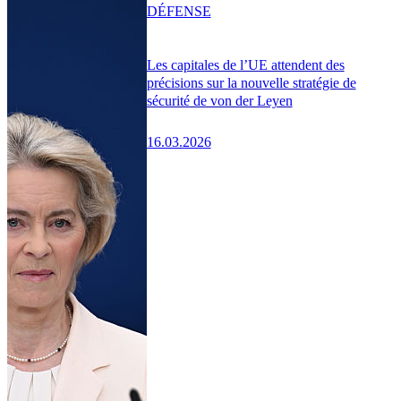
DÉFENSE
Les capitales de l’UE attendent des
précisions sur la nouvelle stratégie de
sécurité de von der Leyen
16.03.2026