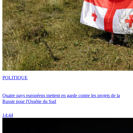
POLITIQUE
Quatre pays européens mettent en garde contre les projets de la
Russie pour l'Ossétie du Sud
14:44