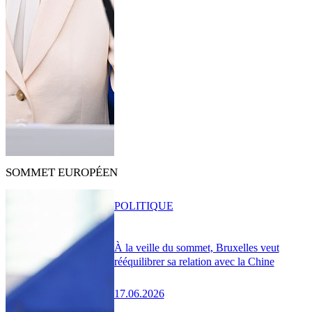
SOMMET EUROPÉEN
POLITIQUE
À la veille du sommet, Bruxelles veut
rééquilibrer sa relation avec la Chine
17.06.2026