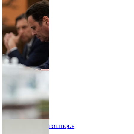
POLITIQUE