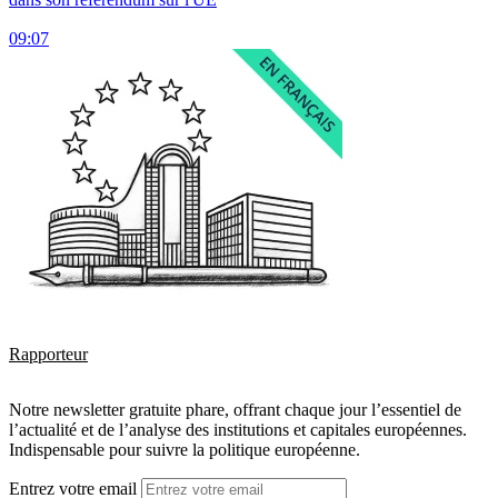
09:07
Rapporteur
Notre newsletter gratuite phare, offrant chaque jour l’essentiel de
l’actualité et de l’analyse des institutions et capitales européennes.
Indispensable pour suivre la politique européenne.
Entrez votre email