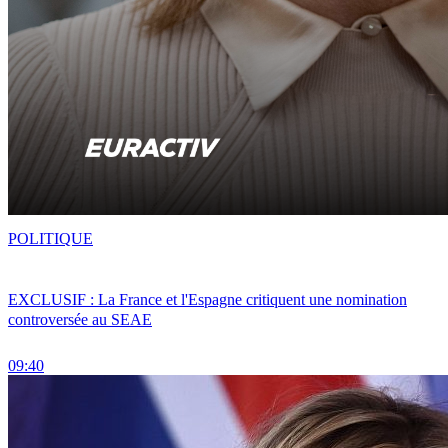
POLITIQUE
EXCLUSIF : La France et l'Espagne critiquent une nomination
controversée au SEAE
09:40