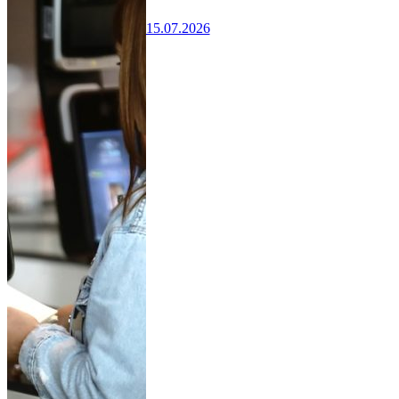
15.07.2026