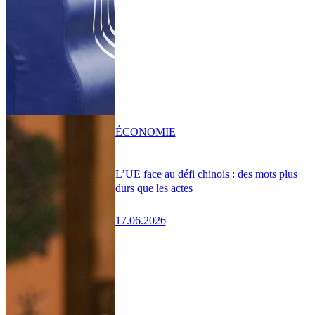
ÉCONOMIE
L’UE face au défi chinois : des mots plus
durs que les actes
17.06.2026