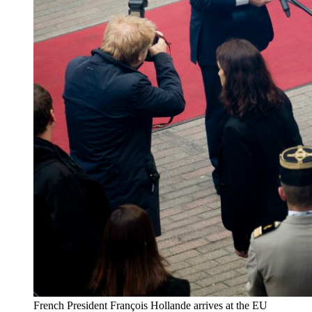
French President François Hollande arrives at the EU