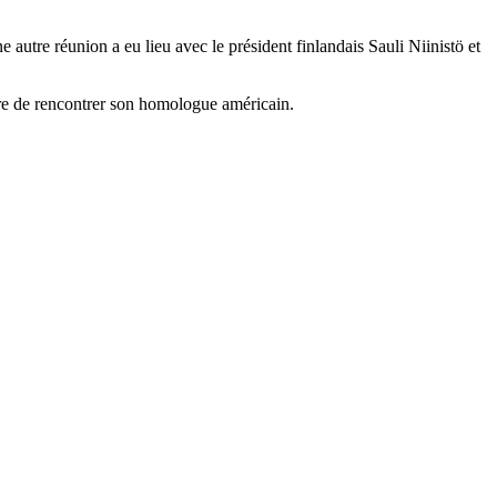
autre réunion a eu lieu avec le président finlandais Sauli Niinistö et
re de rencontrer son homologue américain.