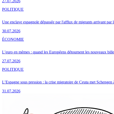
27.07.2026
POLITIQUE
Une enclave espagnole dépassée par l'afflux de migrants arrivant par 
30.07.2026
ÉCONOMIE
L’euro en mèmes : quand les Européens détournent les nouveaux bille
27.07.2026
POLITIQUE
L’Espagne sous pression : la crise migratoire de Ceuta met Schengen 
31.07.2026