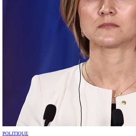
POLITIQUE