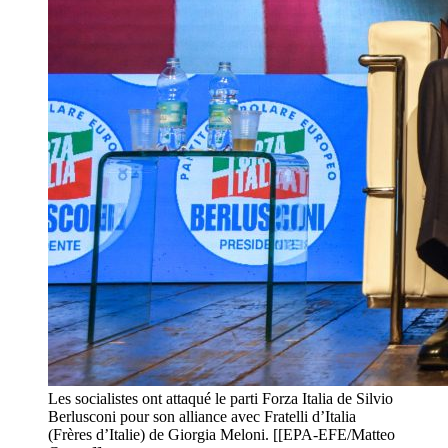
Les socialistes ont attaqué le parti Forza Italia de Silvio
Berlusconi pour son alliance avec Fratelli d’Italia
(Frères d’Italie) de Giorgia Meloni. [[EPA-EFE/Matteo