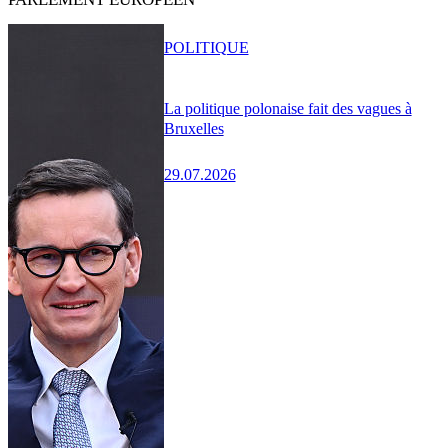
POLITIQUE
La politique polonaise fait des vagues à
Bruxelles
29.07.2026