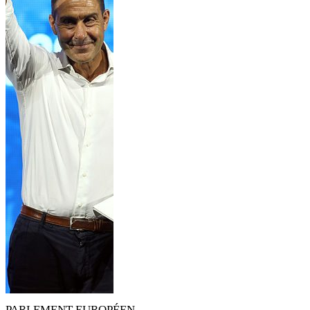
PARLEMENT EUROPÉEN