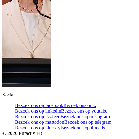
Social
Bezoek ons op facebook
Bezoek ons op x
Bezoek ons op linkedin
Bezoek ons op youtube
Bezoek ons op rss-feed
Bezoek ons op instagram
Bezoek ons op mastodon
Bezoek ons op telegram
Bezoek ons op bluesky
Bezoek ons op threads
©
2026
Euractiv FR