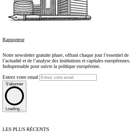
Rapporteur
Notre newsletter gratuite phare, offrant chaque jour l’essentiel de
l’actualité et de l’analyse des institutions et capitales européennes.
Indispensable pour suivre la politique européenne.
Entrez votre email
S'abonner
Loading...
LES PLUS RÉCENTS