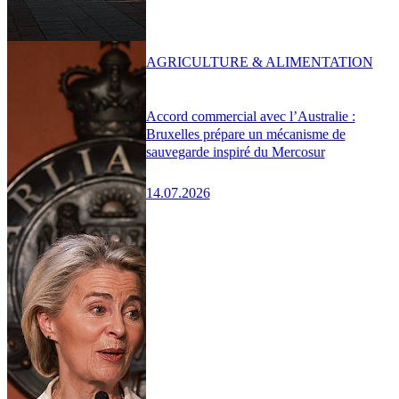
AGRICULTURE & ALIMENTATION
Accord commercial avec l’Australie :
Bruxelles prépare un mécanisme de
sauvegarde inspiré du Mercosur
14.07.2026