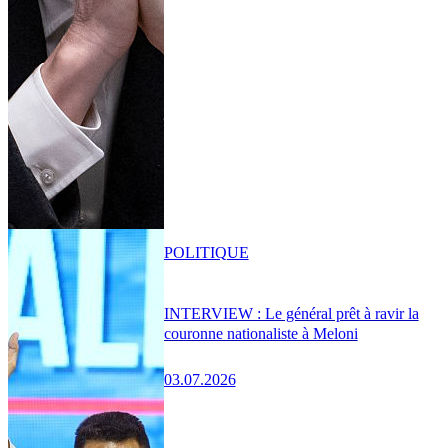
POLITIQUE
INTERVIEW : Le général prêt à ravir la
couronne nationaliste à Meloni
03.07.2026