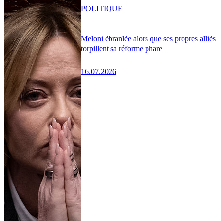
POLITIQUE
Meloni ébranlée alors que ses propres alliés
torpillent sa réforme phare
16.07.2026