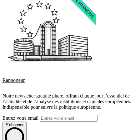
Rapporteur
Notre newsletter gratuite phare, offrant chaque jour l’essentiel de
l’actualité et de l’analyse des institutions et capitales européennes.
Indispensable pour suivre la politique européenne.
Entrez votre email
S'abonner