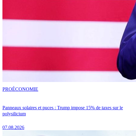
PRO
ÉCONOMIE
Panneaux solaires et puces : Trump impose 15% de taxes sur le
polysilicium
07.08.2026