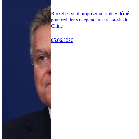
Bruxelles veut proposer un outil « dédié »
pour réduire sa dépendance vis-à-vis de la
Chine
05.06.2026