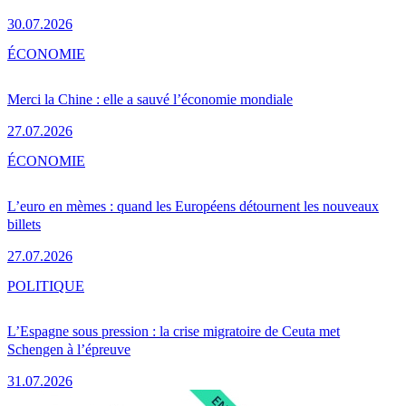
30.07.2026
ÉCONOMIE
Merci la Chine : elle a sauvé l’économie mondiale
27.07.2026
ÉCONOMIE
L’euro en mèmes : quand les Européens détournent les nouveaux
billets
27.07.2026
POLITIQUE
L’Espagne sous pression : la crise migratoire de Ceuta met
Schengen à l’épreuve
31.07.2026