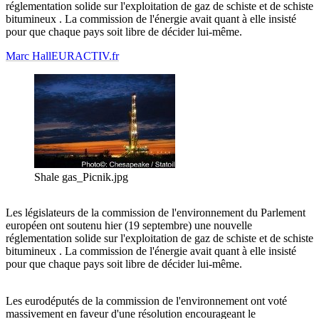
réglementation solide sur l'exploitation de gaz de schiste et de schiste
bitumineux . La commission de l'énergie avait quant à elle insisté
pour que chaque pays soit libre de décider lui-même.
Marc Hall
EURACTIV.fr
Shale gas_Picnik.jpg
Les législateurs de la commission de l'environnement du Parlement
européen ont soutenu hier (19 septembre) une nouvelle
réglementation solide sur l'exploitation de gaz de schiste et de schiste
bitumineux . La commission de l'énergie avait quant à elle insisté
pour que chaque pays soit libre de décider lui-même.
Les eurodéputés de la commission de l'environnement ont voté
massivement en faveur d'une résolution encourageant le