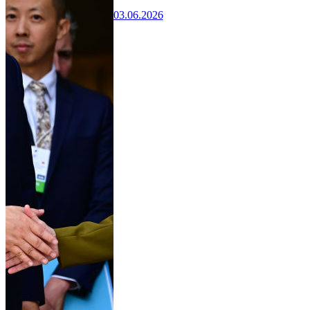
03.06.2026