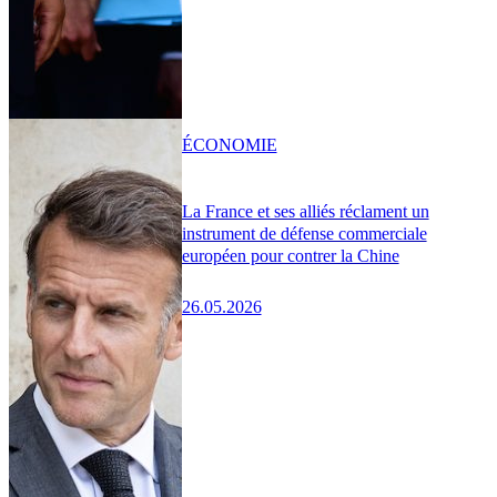
ÉCONOMIE
La France et ses alliés réclament un
instrument de défense commerciale
européen pour contrer la Chine
26.05.2026