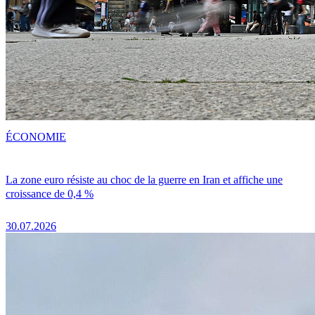
ÉCONOMIE
La zone euro résiste au choc de la guerre en Iran et affiche une
croissance de 0,4 %
30.07.2026