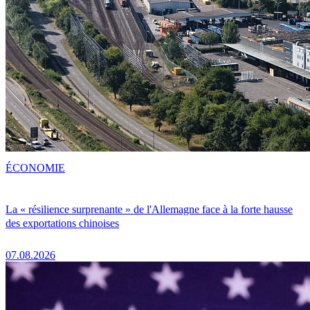
ÉCONOMIE
La « résilience surprenante » de l'Allemagne face à la forte hausse
des exportations chinoises
07.08.2026