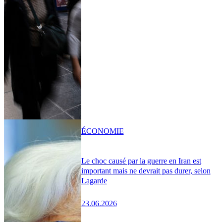
ÉCONOMIE
Le choc causé par la guerre en Iran est
important mais ne devrait pas durer, selon
Lagarde
23.06.2026