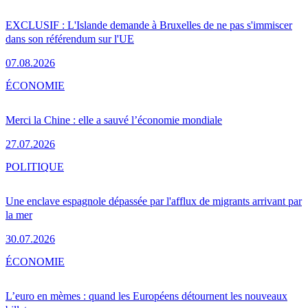
EXCLUSIF : L'Islande demande à Bruxelles de ne pas s'immiscer
dans son référendum sur l'UE
07.08.2026
ÉCONOMIE
Merci la Chine : elle a sauvé l’économie mondiale
27.07.2026
POLITIQUE
Une enclave espagnole dépassée par l'afflux de migrants arrivant par
la mer
30.07.2026
ÉCONOMIE
L’euro en mèmes : quand les Européens détournent les nouveaux