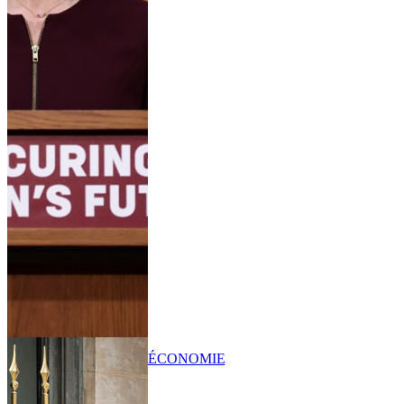
ÉCONOMIE