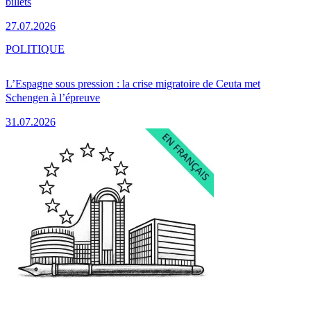
billets
27.07.2026
POLITIQUE
L’Espagne sous pression : la crise migratoire de Ceuta met
Schengen à l’épreuve
31.07.2026