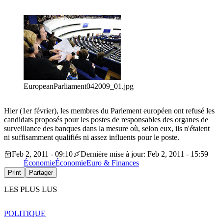
EuropeanParliament042009_01.jpg
Hier (1er février), les membres du Parlement européen ont refusé les
candidats proposés pour les postes de responsables des organes de
surveillance des banques dans la mesure où, selon eux, ils n'étaient
ni suffisamment qualifiés ni assez influents pour le poste.
Feb 2, 2011 - 09:10
Dernière mise à jour: Feb 2, 2011 - 15:59
Économie
Économie
Euro & Finances
Print
Partager
LES PLUS LUS
POLITIQUE