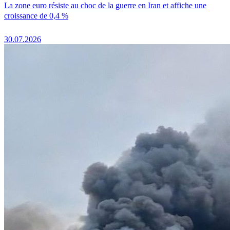
La zone euro résiste au choc de la guerre en Iran et affiche une
croissance de 0,4 %
30.07.2026