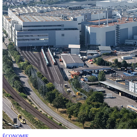
ÉCONOMIE