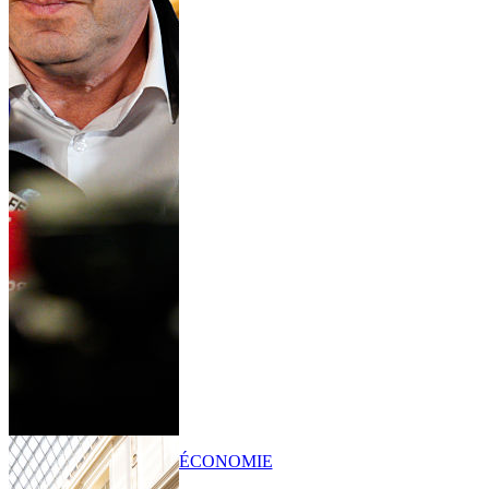
ÉCONOMIE