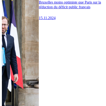
Bruxelles moins optimiste que Paris sur la
réduction du déficit public français
15.11.2024