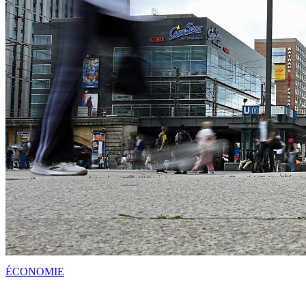
ÉCONOMIE