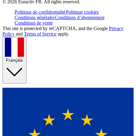
©
2026
Euractiv FR. All rights reserved.
Politique de confidentialité
Politique cookies
Conditions générales
Conditions d’abonnement
Conditions de vente
This site is protected by reCAPTCHA, and the Google
Privacy
Policy
and
Terms of Service
apply.
Français