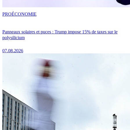
PRO
ÉCONOMIE
Panneaux solaires et puces : Trump impose 15% de taxes sur le
polysilicium
07.08.2026