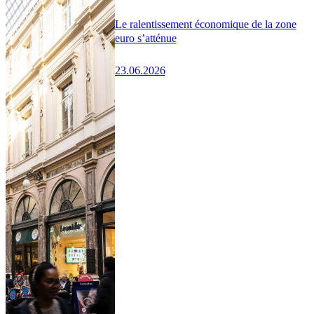
Le ralentissement économique de la zone
euro s’atténue
23.06.2026