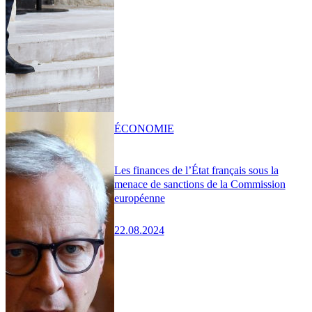
ÉCONOMIE
Les finances de l’État français sous la
menace de sanctions de la Commission
européenne
22.08.2024