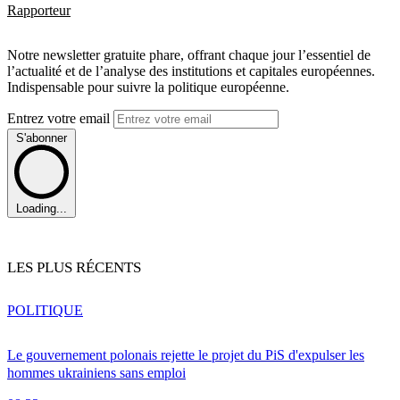
Rapporteur
Notre newsletter gratuite phare, offrant chaque jour l’essentiel de
l’actualité et de l’analyse des institutions et capitales européennes.
Indispensable pour suivre la politique européenne.
Entrez votre email
S'abonner
Loading...
LES PLUS RÉCENTS
POLITIQUE
Le gouvernement polonais rejette le projet du PiS d'expulser les
hommes ukrainiens sans emploi