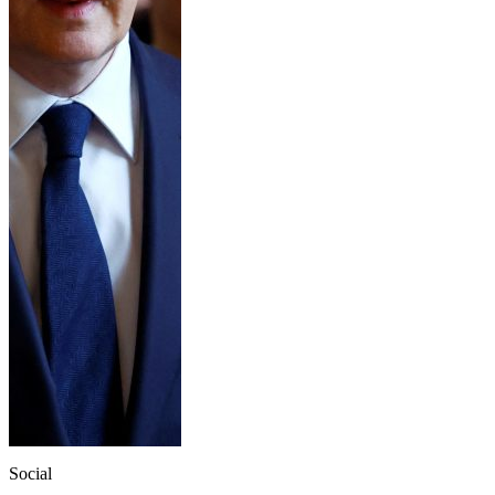
Social