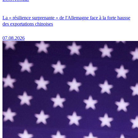
La « résilience surprenante » de l'Allemagne face à la forte hausse
des exportations chinoises
07.08.2026