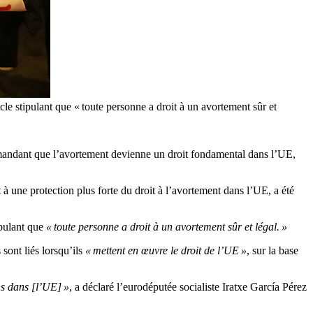
le stipulant que « toute personne a droit à un avortement sûr et
emandant que l’avortement devienne un droit fondamental dans l’UE,
à une protection plus forte du droit à l’avortement dans l’UE, a été
ipulant que
« toute personne a droit à un avortement sûr et légal. »
sont liés lorsqu’ils
« mettent en œuvre le droit de l’UE »
, sur la base
ns dans [l’UE] »
, a déclaré l’eurodéputée socialiste Iratxe García Pérez