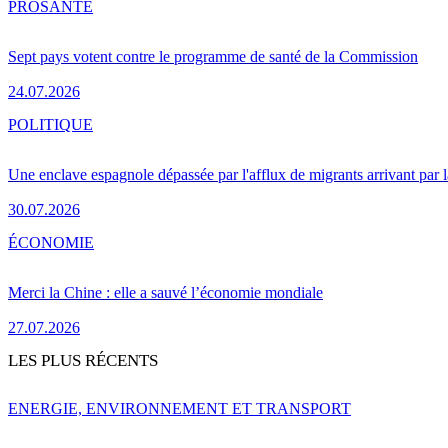
PRO
SANTÉ
Sept pays votent contre le programme de santé de la Commission
24.07.2026
POLITIQUE
Une enclave espagnole dépassée par l'afflux de migrants arrivant par 
30.07.2026
ÉCONOMIE
Merci la Chine : elle a sauvé l’économie mondiale
27.07.2026
LES PLUS RÉCENTS
ENERGIE, ENVIRONNEMENT ET TRANSPORT