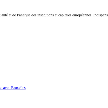
tualité et de l’analyse des institutions et capitales européennes. Indispe
se avec Bruxelles