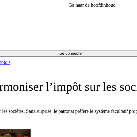
Ga naar de hoofdinhoud
Se connecter
plois
moniser l’impôt sur les soc
les sociétés. Sans surprise, le patronat préfère le système facultatif 