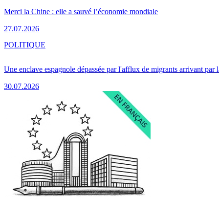
Merci la Chine : elle a sauvé l’économie mondiale
27.07.2026
POLITIQUE
Une enclave espagnole dépassée par l'afflux de migrants arrivant par 
30.07.2026