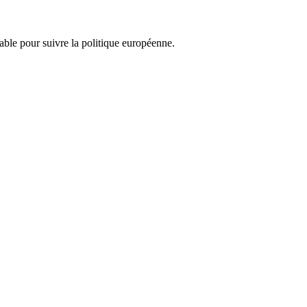
nsable pour suivre la politique européenne.