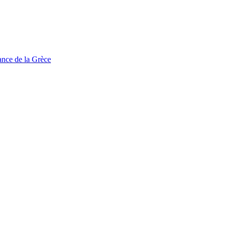
tance de la Grèce