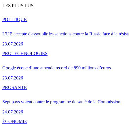
LES PLUS LUS
POLITIQUE
L'UE accepte d'assouplir les sanctions contre la Russie face à la résis
23.07.2026
PRO
TECHNOLOGIES
Google écope d’une amende record de 890 millions d’euros
23.07.2026
PRO
SANTÉ
Sept pays votent contre le programme de santé de la Commission
24.07.2026
ÉCONOMIE