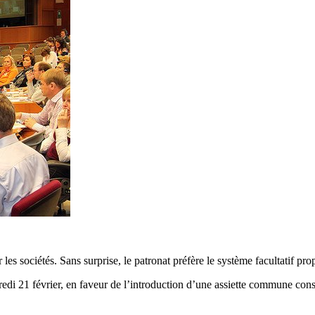
les sociétés. Sans surprise, le patronat préfère le système facultatif 
di 21 février, en faveur de l’introduction d’une assiette commune cons