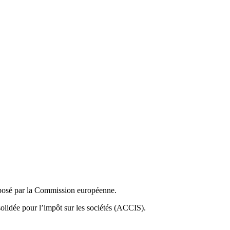
proposé par la Commission européenne.
olidée pour l’impôt sur les sociétés (ACCIS).