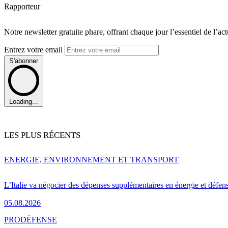
Rapporteur
Notre newsletter gratuite phare, offrant chaque jour l’essentiel de l’ac
Entrez votre email
S'abonner
Loading...
LES PLUS RÉCENTS
ENERGIE, ENVIRONNEMENT ET TRANSPORT
L’Italie va négocier des dépenses supplémentaires en énergie et défen
05.08.2026
PRO
DÉFENSE