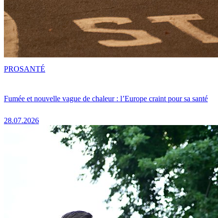
PRO
SANTÉ
Fumée et nouvelle vague de chaleur : l’Europe craint pour sa santé
28.07.2026