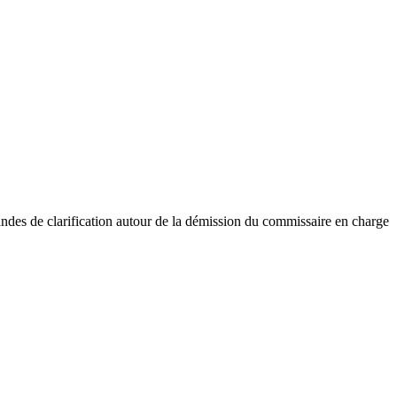
mandes de clarification autour de la démission du commissaire en charge