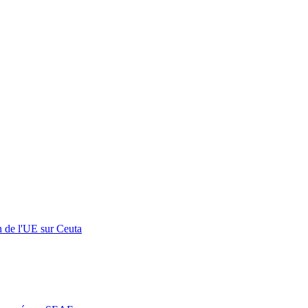
n de l'UE sur Ceuta