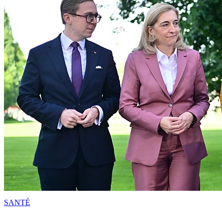
SANTÉ