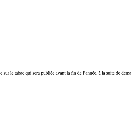
e sur le tabac qui sera publiée avant la fin de l’année, à la suite de de