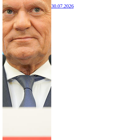
30.07.2026