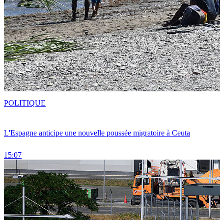
POLITIQUE
L'Espagne anticipe une nouvelle poussée migratoire à Ceuta
15:07