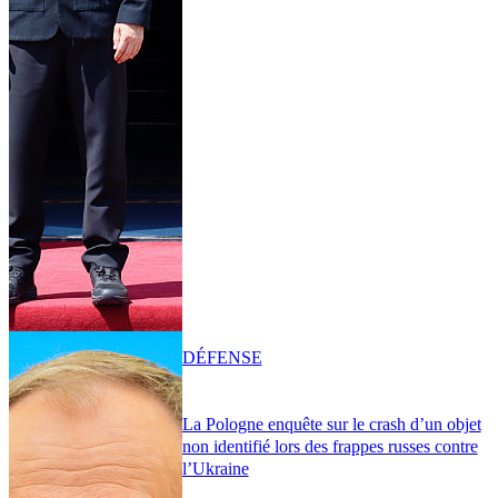
DÉFENSE
La Pologne enquête sur le crash d’un objet
non identifié lors des frappes russes contre
l’Ukraine