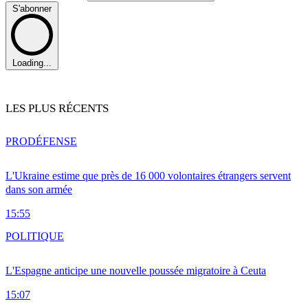
S'abonner
Loading...
LES PLUS RÉCENTS
PRO
DÉFENSE
L'Ukraine estime que près de 16 000 volontaires étrangers servent
dans son armée
15:55
POLITIQUE
L'Espagne anticipe une nouvelle poussée migratoire à Ceuta
15:07