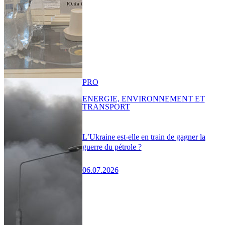
PRO
ENERGIE, ENVIRONNEMENT ET
TRANSPORT
L’Ukraine est-elle en train de gagner la
guerre du pétrole ?
06.07.2026