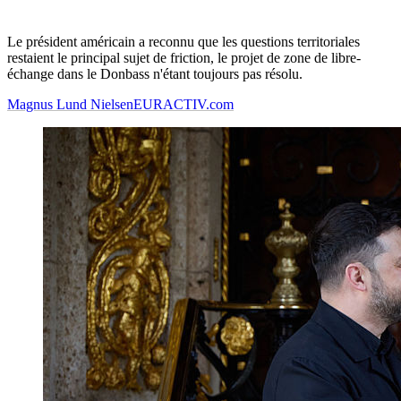
Le président américain a reconnu que les questions territoriales
restaient le principal sujet de friction, le projet de zone de libre-
échange dans le Donbass n'étant toujours pas résolu.
Magnus Lund Nielsen
EURACTIV.com