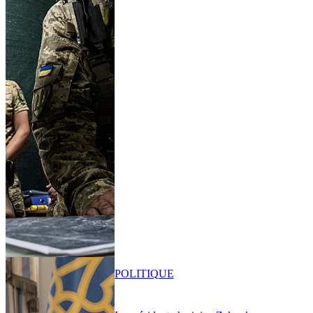
POLITIQUE