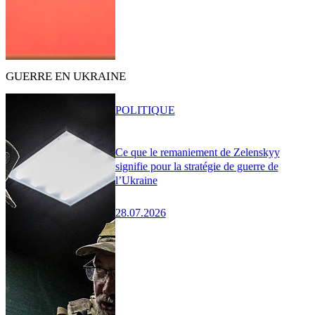
GUERRE EN UKRAINE
POLITIQUE
Ce que le remaniement de Zelenskyy
signifie pour la stratégie de guerre de
l’Ukraine
28.07.2026