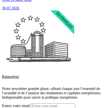
30.07.2026
Rapporteur
Notre newsletter gratuite phare, offrant chaque jour l’essentiel de
l’actualité et de l’analyse des institutions et capitales européennes.
Indispensable pour suivre la politique européenne.
Entrez votre email