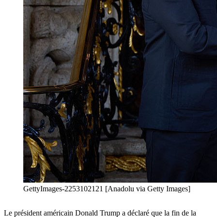
GettyImages-2253102121 [Anadolu via Getty Images]
Le président américain Donald Trump a déclaré que la fin de la