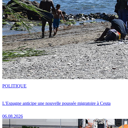
POLITIQUE
L'Espagne anticipe une nouvelle poussée migratoire à Ceuta
06.08.2026