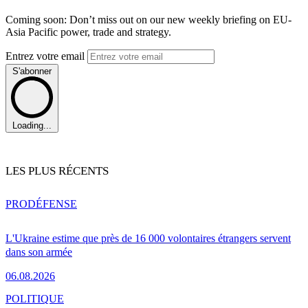
Coming soon: Don’t miss out on our new weekly briefing on EU-
Asia Pacific power, trade and strategy.
Entrez votre email
S'abonner
Loading...
LES PLUS RÉCENTS
PRO
DÉFENSE
L'Ukraine estime que près de 16 000 volontaires étrangers servent
dans son armée
06.08.2026
POLITIQUE