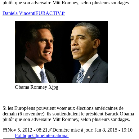
plutôt que son adversaire Mitt Romney, selon plusieurs sondages.
Daniela Vincenti
EURACTIV.fr
Obama Romney 3.jpg
Si les Européens pouvaient voter aux élections américaines de
demain (6 novembre), ils soutiendraient le président Barack Obama
plutôt que son adversaire Mitt Romney, selon plusieurs sondages.
Nov 5, 2012 - 08:21
Dernière mise à jour: Jan 8, 2015 - 19:10
Politique
Chine
International