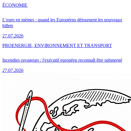
ÉCONOMIE
L’euro en mèmes : quand les Européens détournent les nouveaux
billets
27.07.2026
PRO
ENERGIE, ENVIRONNEMENT ET TRANSPORT
Incendies ravageurs : l'exécutif européen reconnaît être submergé
27.07.2026