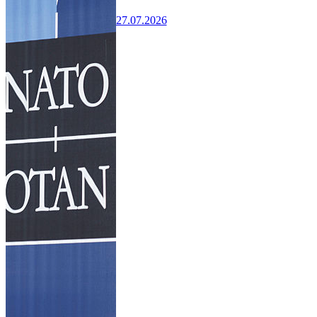
27.07.2026