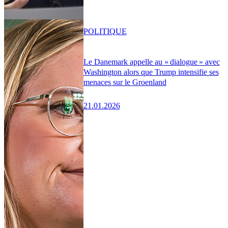
POLITIQUE
Le Danemark appelle au « dialogue » avec
Washington alors que Trump intensifie ses
menaces sur le Groenland
21.01.2026