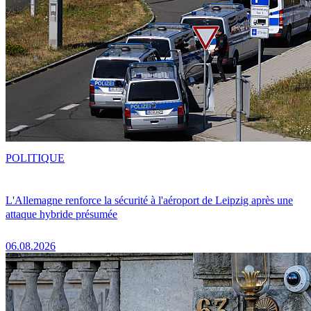
POLITIQUE
L'Allemagne renforce la sécurité à l'aéroport de Leipzig après une
attaque hybride présumée
06.08.2026