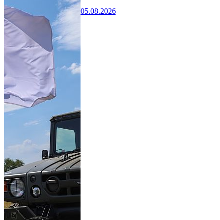
05.08.2026