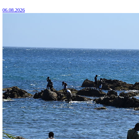
06.08.2026