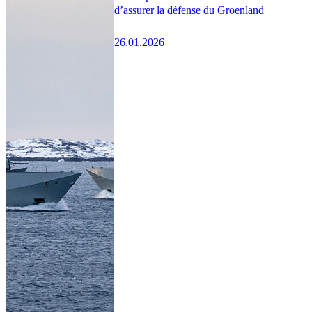
d’assurer la défense du Groenland
26.01.2026