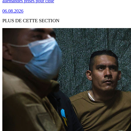
allemandes prises pour cible
06.08.2026
PLUS DE CETTE SECTION