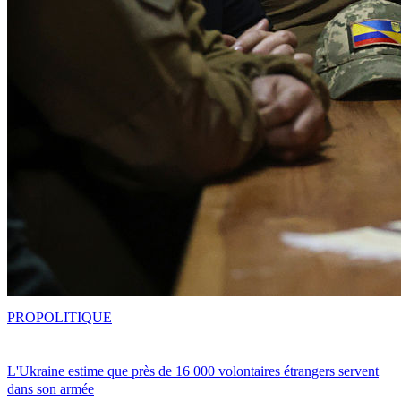
PRO
POLITIQUE
L'Ukraine estime que près de 16 000 volontaires étrangers servent
dans son armée