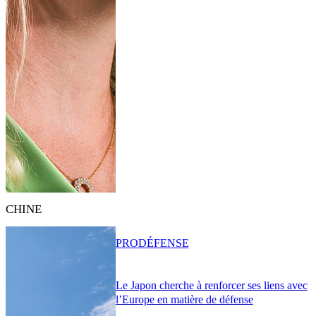
CHINE
PRO
DÉFENSE
Le Japon cherche à renforcer ses liens avec
l’Europe en matière de défense