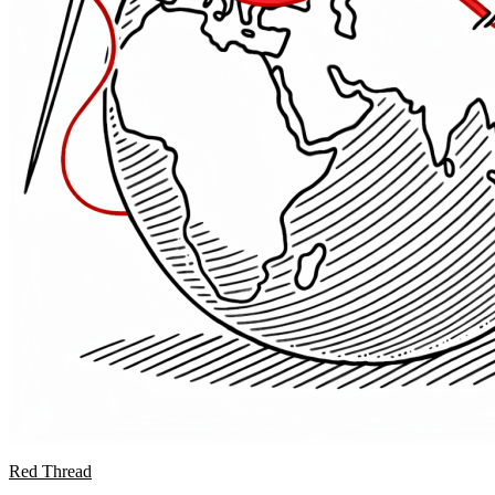
Red Thread