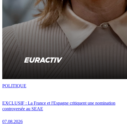
POLITIQUE
EXCLUSIF : La France et l'Espagne critiquent une nomination
controversée au SEAE
07.08.2026