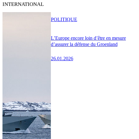
INTERNATIONAL
POLITIQUE
L’Europe encore loin d’être en mesure
d’assurer la défense du Groenland
26.01.2026