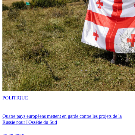
POLITIQUE
Quatre pays européens mettent en garde contre les projets de la
Russie pour l'Ossétie du Sud