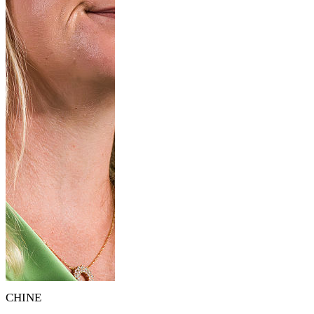
CHINE