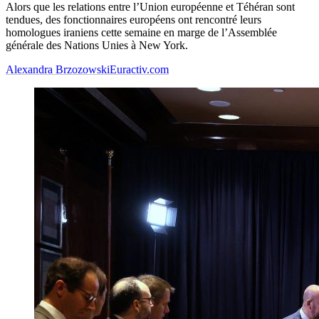
Alors que les relations entre l’Union européenne et Téhéran sont
tendues, des fonctionnaires européens ont rencontré leurs
homologues iraniens cette semaine en marge de l’Assemblée
générale des Nations Unies à New York.
Alexandra Brzozowski
Euractiv.com