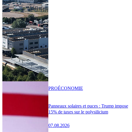
PRO
ÉCONOMIE
Panneaux solaires et puces : Trump impose
15% de taxes sur le polysilicium
07.08.2026