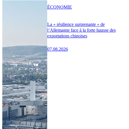
ÉCONOMIE
La « résilience surprenante » de
l’Allemagne face à la forte hausse des
exportations chinoises
07.08.2026