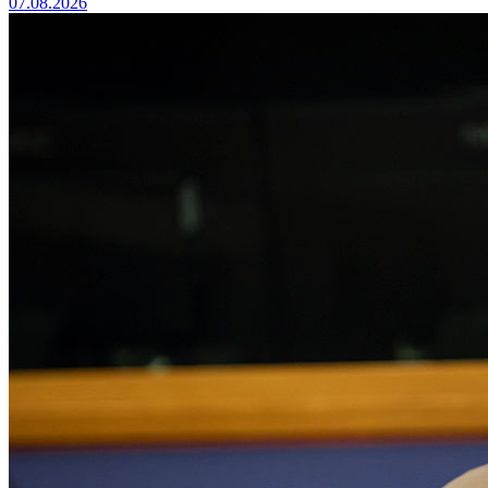
07.08.2026