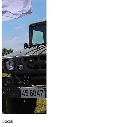
Social