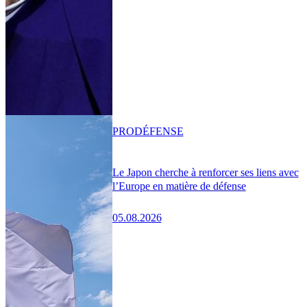
PRO
DÉFENSE
Le Japon cherche à renforcer ses liens avec
l’Europe en matière de défense
05.08.2026