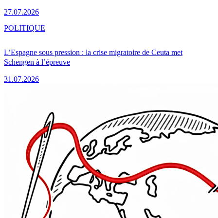
27.07.2026
POLITIQUE
L’Espagne sous pression : la crise migratoire de Ceuta met
Schengen à l’épreuve
31.07.2026