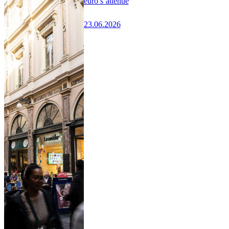
euro s’atténue
23.06.2026