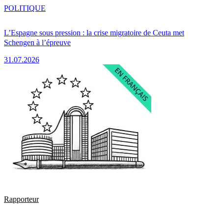
POLITIQUE
L’Espagne sous pression : la crise migratoire de Ceuta met
Schengen à l’épreuve
31.07.2026
Rapporteur