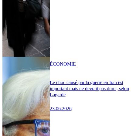
ÉCONOMIE
Le choc causé par la guerre en Iran est
important mais ne devrait pas durer, selon
Lagarde
23.06.2026