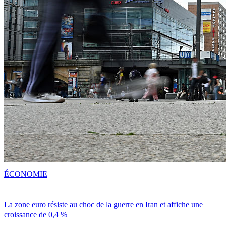
ÉCONOMIE
La zone euro résiste au choc de la guerre en Iran et affiche une
croissance de 0,4 %