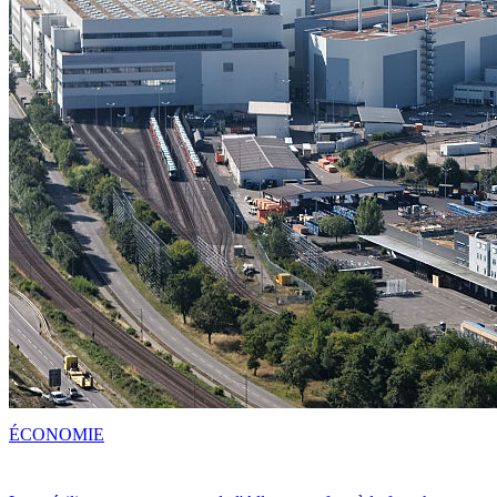
ÉCONOMIE