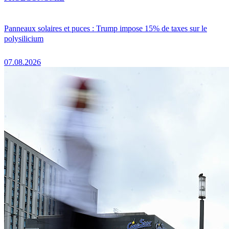
Panneaux solaires et puces : Trump impose 15% de taxes sur le
polysilicium
07.08.2026