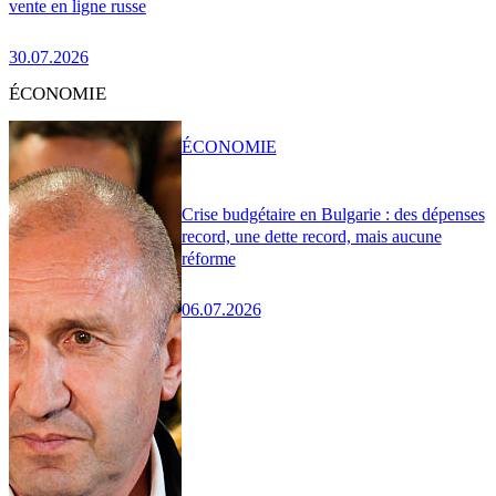
vente en ligne russe
30.07.2026
ÉCONOMIE
ÉCONOMIE
Crise budgétaire en Bulgarie : des dépenses
record, une dette record, mais aucune
réforme
06.07.2026