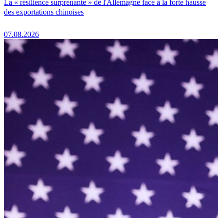
La « résilience surprenante » de l'Allemagne face à la forte hausse
des exportations chinoises
07.08.2026