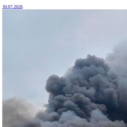
30.07.2026