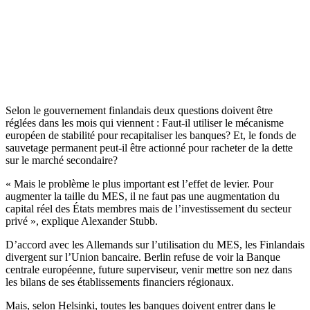
Selon le gouvernement finlandais deux questions doivent être
réglées dans les mois qui viennent : Faut-il utiliser le mécanisme
européen de stabilité pour recapitaliser les banques? Et, le fonds de
sauvetage permanent peut-il être actionné pour racheter de la dette
sur le marché secondaire?
« Mais le problème le plus important est l’effet de levier. Pour
augmenter la taille du MES, il ne faut pas une augmentation du
capital réel des États membres mais de l’investissement du secteur
privé », explique Alexander Stubb.
D’accord avec les Allemands sur l’utilisation du MES, les Finlandais
divergent sur l’Union bancaire. Berlin refuse de voir la Banque
centrale européenne, future superviseur, venir mettre son nez dans
les bilans de ses établissements financiers régionaux.
Mais, selon Helsinki, toutes les banques doivent entrer dans le