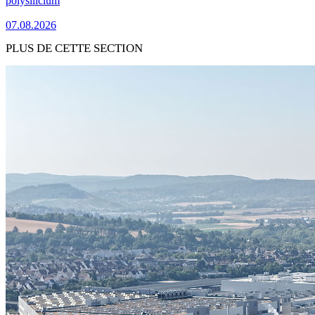
polysilicium
07.08.2026
PLUS DE CETTE SECTION