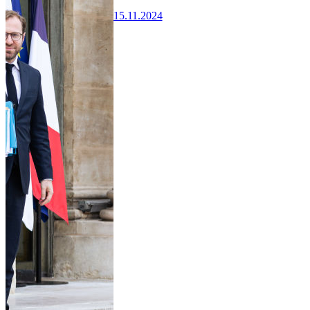
15.11.2024