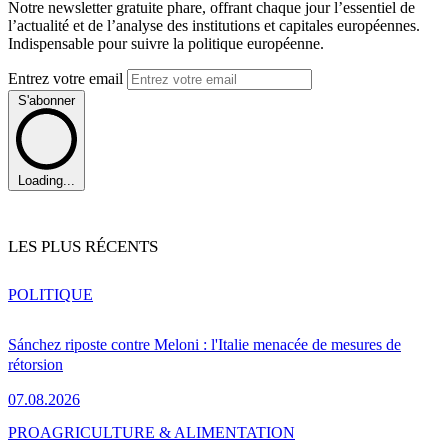
Notre newsletter gratuite phare, offrant chaque jour l’essentiel de
l’actualité et de l’analyse des institutions et capitales européennes.
Indispensable pour suivre la politique européenne.
Entrez votre email
S'abonner
Loading...
LES PLUS RÉCENTS
POLITIQUE
Sánchez riposte contre Meloni : l'Italie menacée de mesures de
rétorsion
07.08.2026
PRO
AGRICULTURE & ALIMENTATION