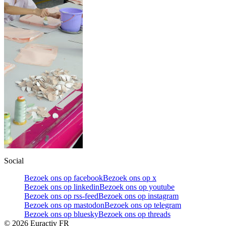
Social
Bezoek ons op facebook
Bezoek ons op x
Bezoek ons op linkedin
Bezoek ons op youtube
Bezoek ons op rss-feed
Bezoek ons op instagram
Bezoek ons op mastodon
Bezoek ons op telegram
Bezoek ons op bluesky
Bezoek ons op threads
©
2026
Euractiv FR