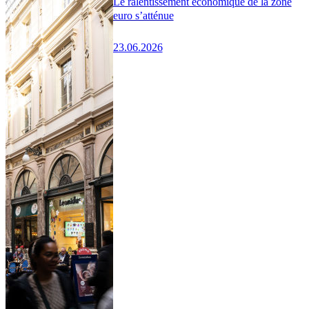
Le ralentissement économique de la zone
euro s’atténue
23.06.2026