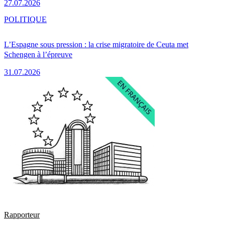
27.07.2026
POLITIQUE
L’Espagne sous pression : la crise migratoire de Ceuta met
Schengen à l’épreuve
31.07.2026
Rapporteur