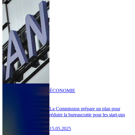
ÉCONOMIE
La Commission prépare un plan pour
réduire la bureaucratie pour les start-ups
15.05.2025