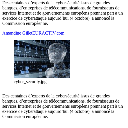
Des centaines d’experts de la cybersécurité issus de grandes
banques, d’entreprises de télécommunications, de fournisseurs de
services Internet et de gouvernements européens prennent part à un
exercice de cyberattaque aujourd’hui (4 octobre), a annoncé la
Commission européenne.
Amandine Gillet
EURACTIV.com
cyber_security.jpg
Des centaines d’experts de la cybersécurité issus de grandes
banques, d’entreprises de télécommunications, de fournisseurs de
services Internet et de gouvernements européens prennent part à un
exercice de cyberattaque aujourd’hui (4 octobre), a annoncé la
Commission européenne.