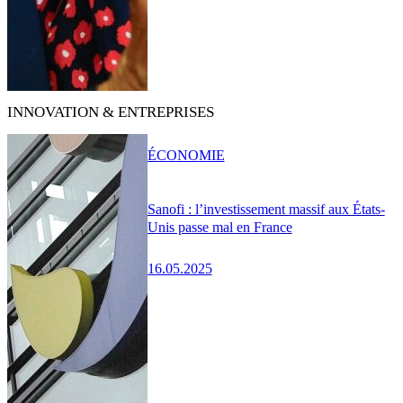
INNOVATION & ENTREPRISES
ÉCONOMIE
Sanofi : l’investissement massif aux États-
Unis passe mal en France
16.05.2025