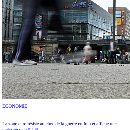
ÉCONOMIE
La zone euro résiste au choc de la guerre en Iran et affiche une
croissance de 0,4 %