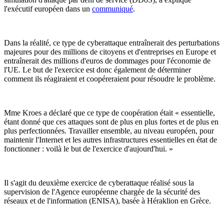
l'exécutif européen dans un
communiqué
.
Dans la réalité, ce type de cyberattaque entraînerait des perturbations
majeures pour des millions de citoyens et d'entreprises en Europe et
entraînerait des millions d'euros de dommages pour l'économie de
l'UE. Le but de l'exercice est donc également de déterminer
comment ils réagiraient et coopéreraient pour résoudre le problème.
Mme Kroes a déclaré que ce type de coopération était « essentielle,
étant donné que ces attaques sont de plus en plus fortes et de plus en
plus perfectionnées. Travailler ensemble, au niveau européen, pour
maintenir l'Internet et les autres infrastructures essentielles en état de
fonctionner : voilà le but de l'exercice d'aujourd'hui. »
Il s'agit du deuxième exercice de cyberattaque réalisé sous la
supervision de l'Agence européenne chargée de la sécurité des
réseaux et de l'information (ENISA), basée à Héraklion en Grèce.