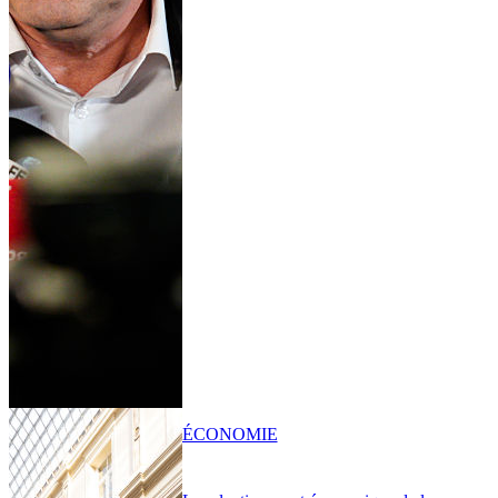
ÉCONOMIE