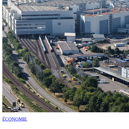
ÉCONOMIE