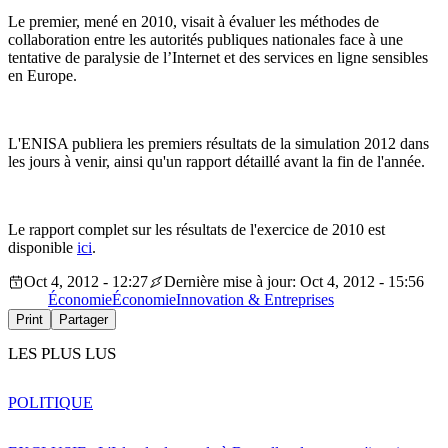
Le premier, mené en 2010, visait à évaluer les méthodes de
collaboration entre les autorités publiques nationales face à une
tentative de paralysie de l’Internet et des services en ligne sensibles
en Europe.
L'ENISA publiera les premiers résultats de la simulation 2012 dans
les jours à venir, ainsi qu'un rapport détaillé avant la fin de l'année.
Le rapport complet sur les résultats de l'exercice de 2010 est
disponible
ici
.
Oct 4, 2012 - 12:27
Dernière mise à jour: Oct 4, 2012 - 15:56
Économie
Économie
Innovation & Entreprises
Print
Partager
LES PLUS LUS
POLITIQUE