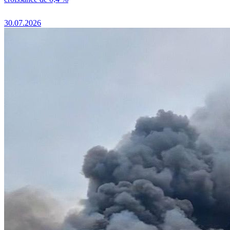
30.07.2026