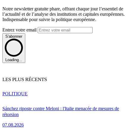
Notre newsletter gratuite phare, offrant chaque jour l’essentiel de
l’actualité et de l’analyse des institutions et capitales européennes.
Indispensable pour suivre la politique européenne.
Entrez votre email
S'abonner
Loading...
LES PLUS RÉCENTS
POLITIQUE
Sánchez riposte contre Meloni : l'Italie menacée de mesures de
rétorsion
07.08.2026