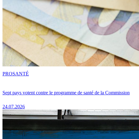
PRO
SANTÉ
Sept pays votent contre le programme de santé de la Commission
24.07.2026