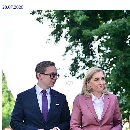
28.07.2026