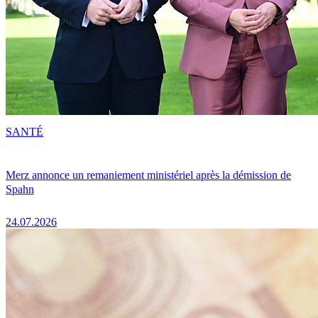
SANTÉ
Merz annonce un remaniement ministériel après la démission de
Spahn
24.07.2026