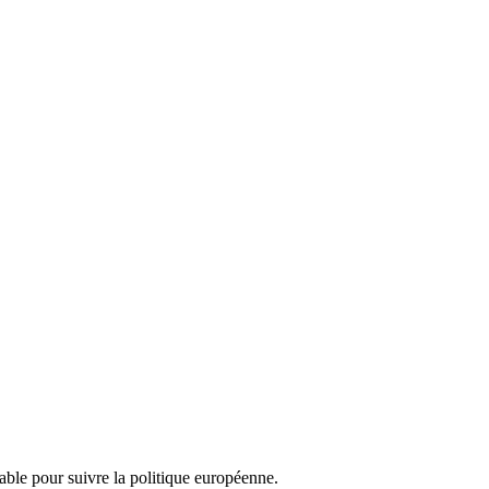
nsable pour suivre la politique européenne.