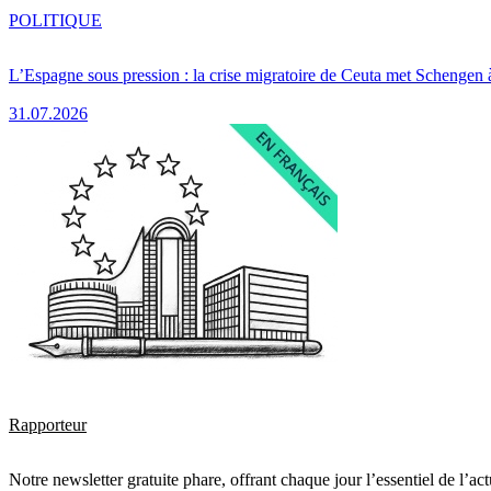
POLITIQUE
L’Espagne sous pression : la crise migratoire de Ceuta met Schengen 
31.07.2026
Rapporteur
Notre newsletter gratuite phare, offrant chaque jour l’essentiel de l’ac