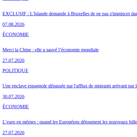
EXCLUSIF : L'Islande demande à Bruxelles de ne pas s'immiscer dan
07.08.2026
ÉCONOMIE
Merci la Chine : elle a sauvé l’économie mondiale
27.07.2026
POLITIQUE
Une enclave espagnole dépassée par l'afflux de migrants arrivant par 
30.07.2026
ÉCONOMIE
L’euro en mèmes : quand les Européens détournent les nouveaux bille
27.07.2026