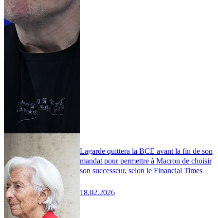
Lagarde quittera la BCE avant la fin de son
mandat pour permettre à Macron de choisir
son successeur, selon le Financial Times
18.02.2026