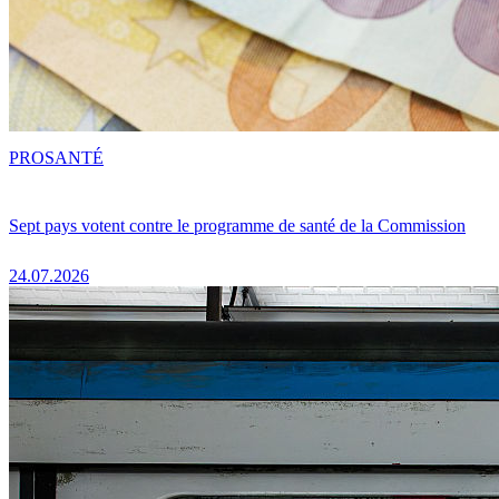
PRO
SANTÉ
Sept pays votent contre le programme de santé de la Commission
24.07.2026