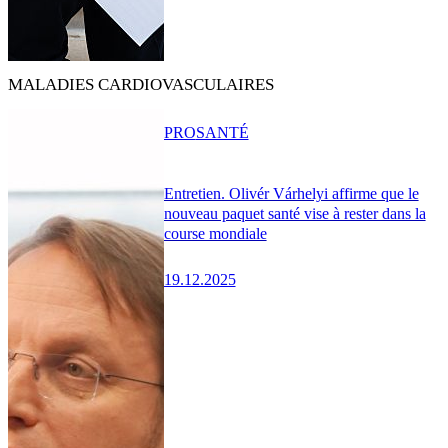
MALADIES CARDIOVASCULAIRES
PRO
SANTÉ
Entretien. Olivér Várhelyi affirme que le
nouveau paquet santé vise à rester dans la
course mondiale
19.12.2025