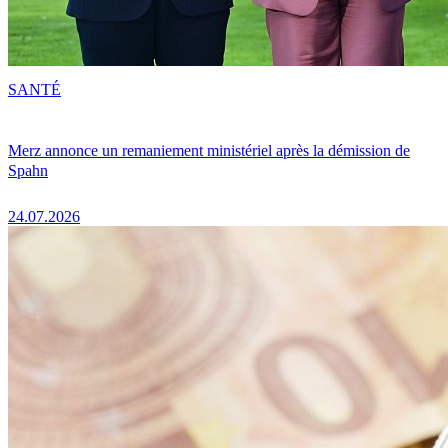
SANTÉ
Merz annonce un remaniement ministériel après la démission de
Spahn
24.07.2026