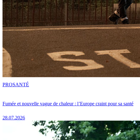
PRO
SANTÉ
Fumée et nouvelle vague de chaleur : l’Europe craint pour sa santé
28.07.2026