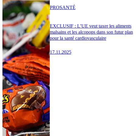
PRO
SANTÉ
EXCLUSIF : L’UE veut taxer les aliments
malsains et les alcopops dans son futur plan
pour la santé cardiovasculaire
17.11.2025