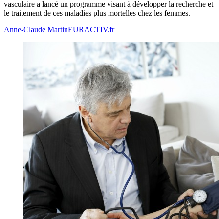
vasculaire a lancé un programme visant à développer la recherche et
le traitement de ces maladies plus mortelles chez les femmes.
Anne-Claude Martin
EURACTIV.fr