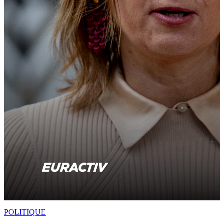
POLITIQUE