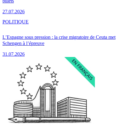
billets
27.07.2026
POLITIQUE
L’Espagne sous pression : la crise migratoire de Ceuta met
Schengen à l’épreuve
31.07.2026