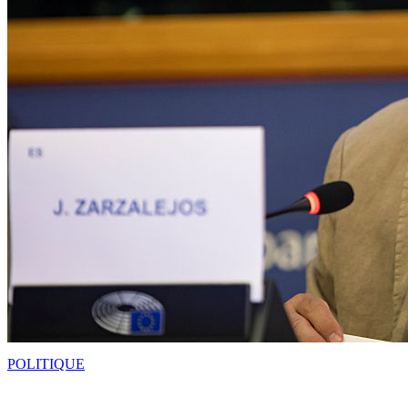
POLITIQUE