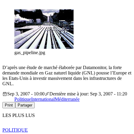
gas_pipeline.jpg
D’après une étude de marché élaborée par Datamonitor, la forte
demande mondiale en Gaz naturel liquide (GNL) pousse l’Europe et
les Etats-Unis à investir massivement dans les infrastructures de
GNL.
Sep 3, 2007 - 10:00
Dernière mise à jour: Sep 3, 2007 - 11:20
Politique
International
Méditerranée
Print
Partager
LES PLUS LUS
POLITIQUE