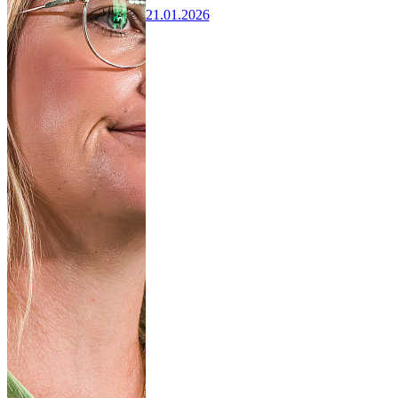
21.01.2026