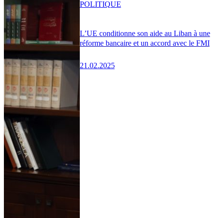
POLITIQUE
L’UE conditionne son aide au Liban à une
réforme bancaire et un accord avec le FMI
21.02.2025