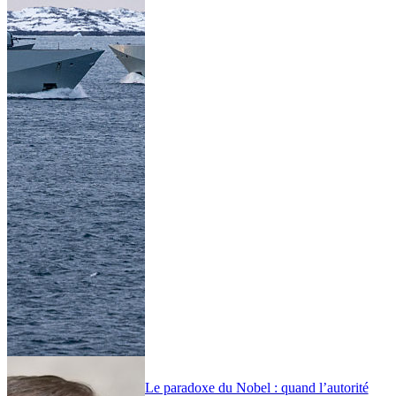
Le paradoxe du Nobel : quand l’autorité