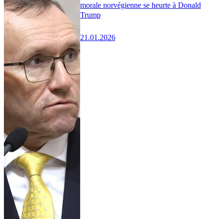
morale norvégienne se heurte à Donald
Trump
21.01.2026