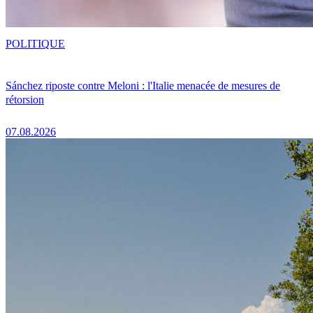
POLITIQUE
Sánchez riposte contre Meloni : l'Italie menacée de mesures de
rétorsion
07.08.2026