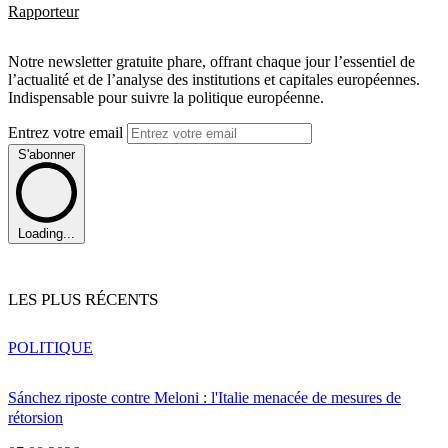
Rapporteur
Notre newsletter gratuite phare, offrant chaque jour l’essentiel de
l’actualité et de l’analyse des institutions et capitales européennes.
Indispensable pour suivre la politique européenne.
Entrez votre email
S'abonner
Loading...
LES PLUS RÉCENTS
POLITIQUE
Sánchez riposte contre Meloni : l'Italie menacée de mesures de
rétorsion