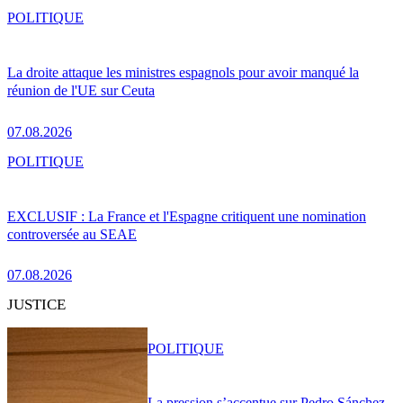
POLITIQUE
La droite attaque les ministres espagnols pour avoir manqué la
réunion de l'UE sur Ceuta
07.08.2026
POLITIQUE
EXCLUSIF : La France et l'Espagne critiquent une nomination
controversée au SEAE
07.08.2026
JUSTICE
POLITIQUE
La pression s’accentue sur Pedro Sánchez