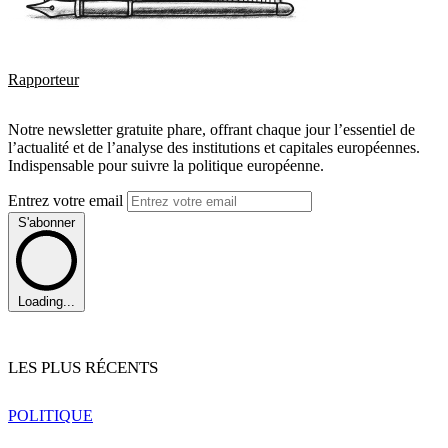
Rapporteur
Notre newsletter gratuite phare, offrant chaque jour l’essentiel de
l’actualité et de l’analyse des institutions et capitales européennes.
Indispensable pour suivre la politique européenne.
Entrez votre email
S'abonner
Loading...
LES PLUS RÉCENTS
POLITIQUE