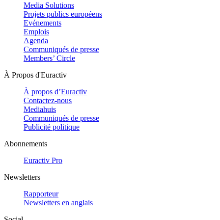
Media Solutions
Projets publics européens
Evénements
Emplois
Agenda
Communiqués de presse
Members’ Circle
À Propos d'Euractiv
À propos d’Euractiv
Contactez-nous
Mediahuis
Communiqués de presse
Publicité politique
Abonnements
Euractiv Pro
Newsletters
Rapporteur
Newsletters en anglais
Social