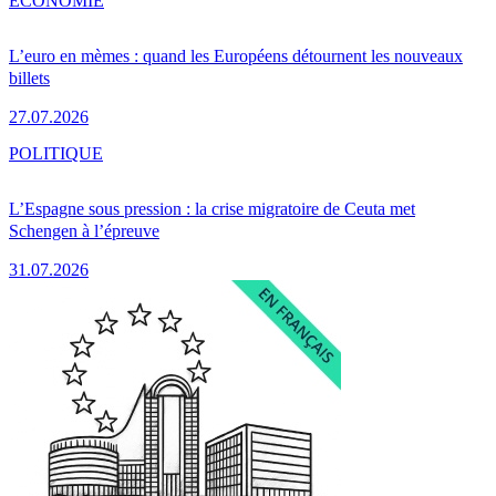
ÉCONOMIE
L’euro en mèmes : quand les Européens détournent les nouveaux
billets
27.07.2026
POLITIQUE
L’Espagne sous pression : la crise migratoire de Ceuta met
Schengen à l’épreuve
31.07.2026