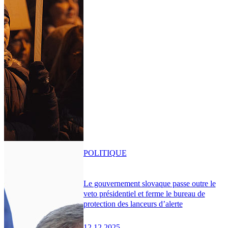
POLITIQUE
Le gouvernement slovaque passe outre le
veto présidentiel et ferme le bureau de
protection des lanceurs d’alerte
12.12.2025