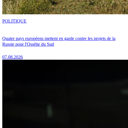
POLITIQUE
Quatre pays européens mettent en garde contre les projets de la
Russie pour l'Ossétie du Sud
07.08.2026