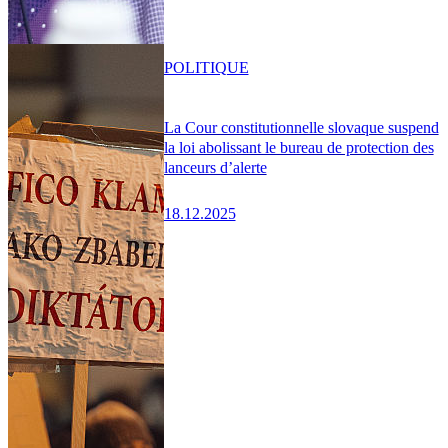
POLITIQUE
La Cour constitutionnelle slovaque suspend
la loi abolissant le bureau de protection des
lanceurs d’alerte
18.12.2025