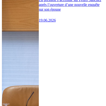
après l’ouverture d’une nouvelle enquête
sur son épouse
19.06.2026