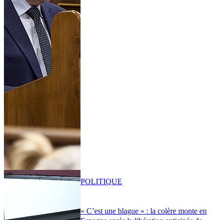
POLITIQUE
« C’est une blague » : la colère monte en