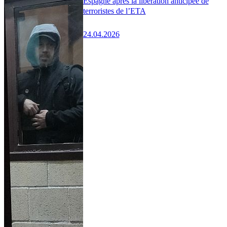
Espagne après la libération anticipée de
terroristes de l’ETA
24.04.2026