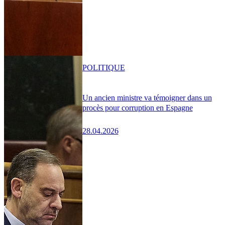
POLITIQUE
Un ancien ministre va témoigner dans un
procès pour corruption en Espagne
28.04.2026