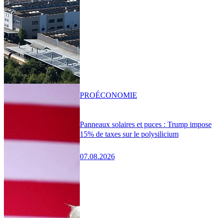
PRO
ÉCONOMIE
Panneaux solaires et puces : Trump impose
15% de taxes sur le polysilicium
07.08.2026