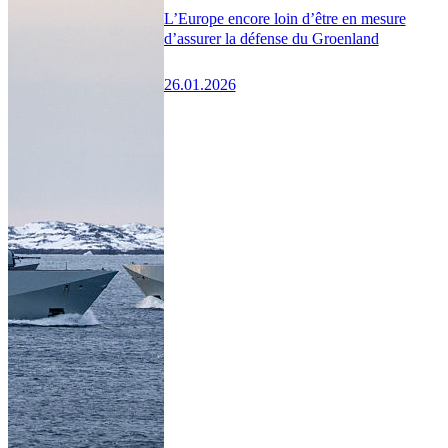
L’Europe encore loin d’être en mesure
d’assurer la défense du Groenland
26.01.2026