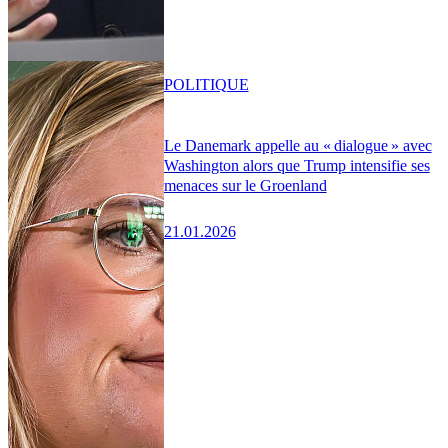
POLITIQUE
Le Danemark appelle au « dialogue » avec
Washington alors que Trump intensifie ses
menaces sur le Groenland
21.01.2026