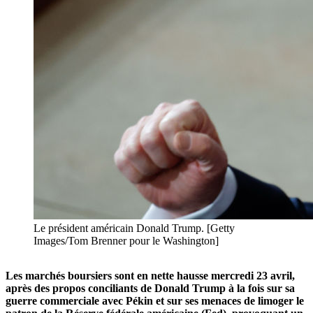
Le président américain Donald Trump. [Getty
Images/Tom Brenner pour le Washington]
Les marchés boursiers sont en nette hausse mercredi 23 avril,
après des propos conciliants de Donald Trump à la fois sur sa
guerre commerciale avec Pékin et sur ses menaces de limoger le