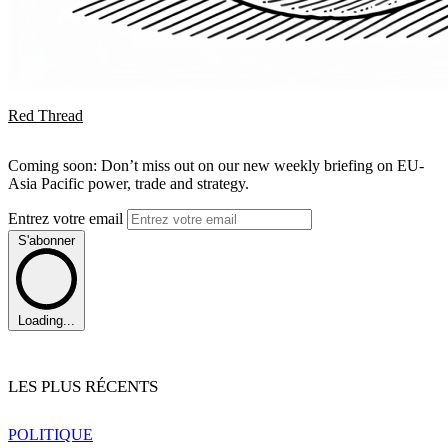
Red Thread
Coming soon: Don’t miss out on our new weekly briefing on EU-
Asia Pacific power, trade and strategy.
Entrez votre email
S'abonner
Loading...
LES PLUS RÉCENTS
POLITIQUE