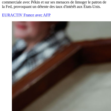
commerciale avec Pékin et sur ses menaces de limoger le patron de
la Fed, provoquant un détente des taux d'intérêt aux États-Unis.
EURACTIV France avec AFP