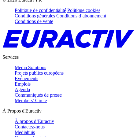
Politique de confidentialité
Politique cookies
Conditions générales
Conditions d’abonnement
Conditions de vente
Services
Media Solutions
Projets publics européens
Evénements
Emplois
Agenda
Communiqués de presse
Members’ Circle
À Propos d'Euractiv
À propos d’Euractiv
Contactez-nous
Mediahuis