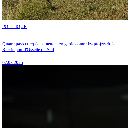
POLITIQUE
Quatre pays européens mettent en garde contre les projets de la
Russie pour l'Ossétie du Sud
07.08.2026