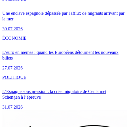
Une enclave espagnole dépassée par l'afflux de migrants arrivant par
la mer
30.07.2026
ÉCONOMIE
L’euro en mèmes : quand les Européens détournent les nouveaux
billets
27.07.2026
POLITIQUE
L’Espagne sous pression : la crise migratoire de Ceuta met
Schengen à l’épreuve
31.07.2026