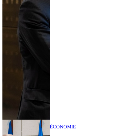
ÉCONOMIE