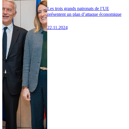
Les trois grands patronats de l’UE
présentent un plan d’attaque économique
22.11.2024