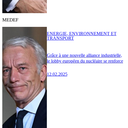
MEDEF
ENERGIE, ENVIRONNEMENT ET
TRANSPORT
Grâce à une nouvelle alliance industrielle,
le lobby européen du nucléaire se renforce
12.02.2025