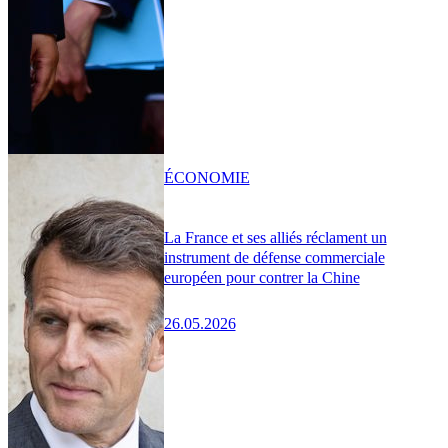
ÉCONOMIE
La France et ses alliés réclament un
instrument de défense commerciale
européen pour contrer la Chine
26.05.2026