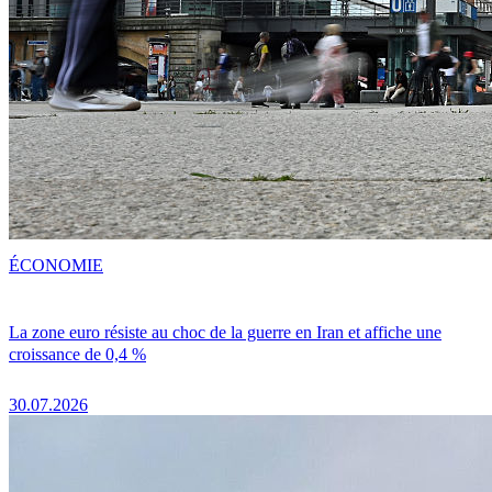
ÉCONOMIE
La zone euro résiste au choc de la guerre en Iran et affiche une
croissance de 0,4 %
30.07.2026