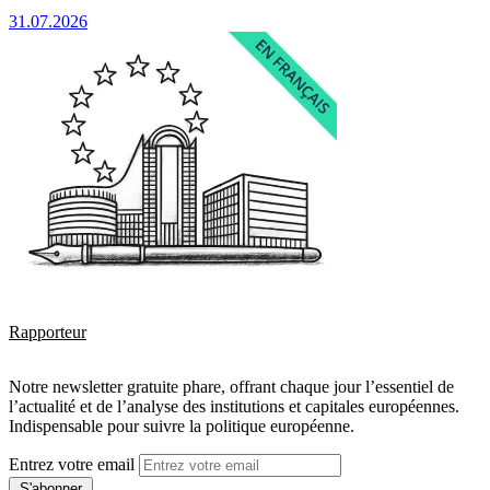
31.07.2026
Rapporteur
Notre newsletter gratuite phare, offrant chaque jour l’essentiel de
l’actualité et de l’analyse des institutions et capitales européennes.
Indispensable pour suivre la politique européenne.
Entrez votre email
S'abonner