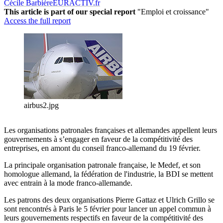
Cécile Barbière
EURACTIV.fr
This article is part of our special report
"Emploi et croissance"
Access the full report
airbus2.jpg
Les organisations patronales françaises et allemandes appellent leurs
gouvernements à s’engager en faveur de la compétitivité des
entreprises, en amont du conseil franco-allemand du 19 février.
La principale organisation patronale française, le Medef, et son
homologue allemand, la fédération de l'industrie, la BDI se mettent
avec entrain à la mode franco-allemande.
Les patrons des deux organisations Pierre Gattaz et Ulrich Grillo se
sont rencontrés à Paris le 5 février pour lancer un appel commun à
leurs gouvernements respectifs en faveur de la compétitivité des