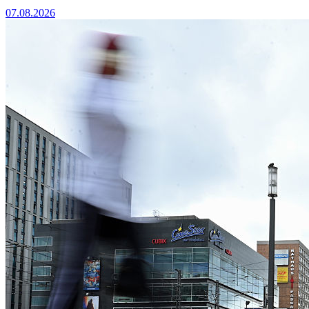
07.08.2026