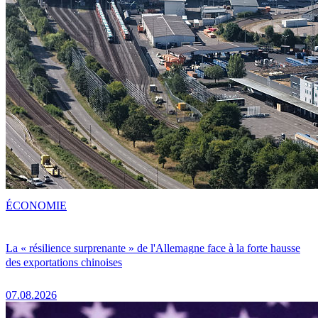
ÉCONOMIE
La « résilience surprenante » de l'Allemagne face à la forte hausse
des exportations chinoises
07.08.2026