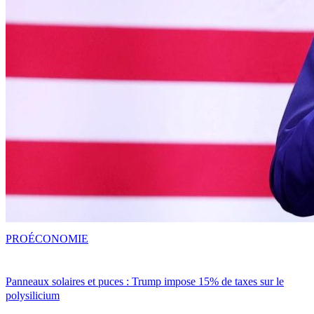
PRO
ÉCONOMIE
Panneaux solaires et puces : Trump impose 15% de taxes sur le
polysilicium