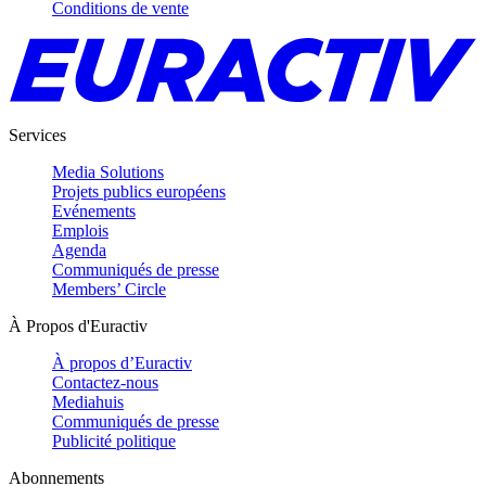
Conditions de vente
Services
Media Solutions
Projets publics européens
Evénements
Emplois
Agenda
Communiqués de presse
Members’ Circle
À Propos d'Euractiv
À propos d’Euractiv
Contactez-nous
Mediahuis
Communiqués de presse
Publicité politique
Abonnements