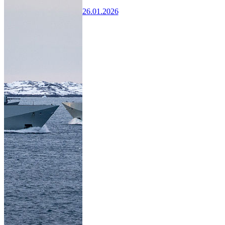
26.01.2026