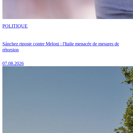
POLITIQUE
Sánchez riposte contre Meloni : l'Italie menacée de mesures de
rétorsion
07.08.2026