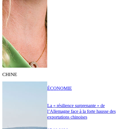
CHINE
ÉCONOMIE
La « résilience surprenante » de
l’Allemagne face à la forte hausse des
exportations chinoises