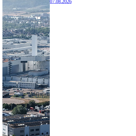
07.08.2026