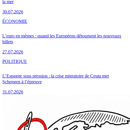
la mer
30.07.2026
ÉCONOMIE
L’euro en mèmes : quand les Européens détournent les nouveaux
billets
27.07.2026
POLITIQUE
L’Espagne sous pression : la crise migratoire de Ceuta met
Schengen à l’épreuve
31.07.2026