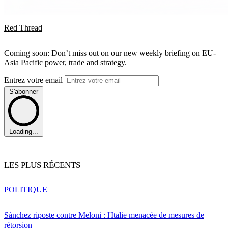
Red Thread
Coming soon: Don’t miss out on our new weekly briefing on EU-
Asia Pacific power, trade and strategy.
Entrez votre email
S'abonner
Loading...
LES PLUS RÉCENTS
POLITIQUE
Sánchez riposte contre Meloni : l'Italie menacée de mesures de
rétorsion