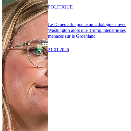
POLITIQUE
Le Danemark appelle au « dialogue » avec
Washington alors que Trump intensifie ses
menaces sur le Groenland
21.01.2026