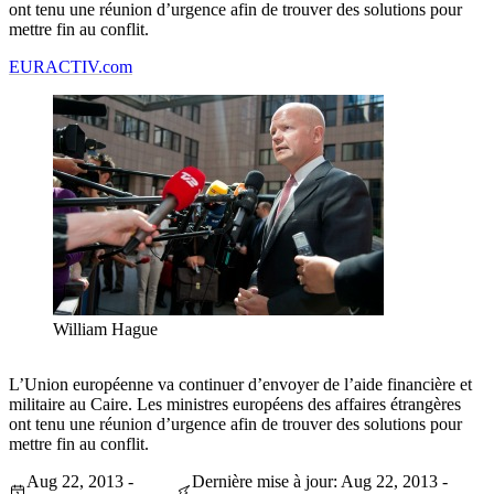
ont tenu une réunion d’urgence afin de trouver des solutions pour
mettre fin au conflit.
EURACTIV.com
William Hague
L’Union européenne va continuer d’envoyer de l’aide financière et
militaire au Caire. Les ministres européens des affaires étrangères
ont tenu une réunion d’urgence afin de trouver des solutions pour
mettre fin au conflit.
Aug 22, 2013 -
Dernière mise à jour: Aug 22, 2013 -