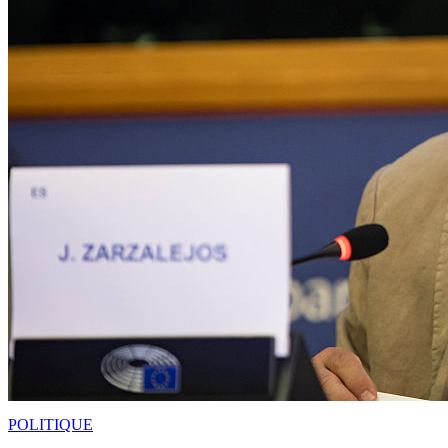
POLITIQUE