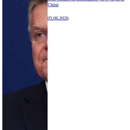
Chine
05.06.2026