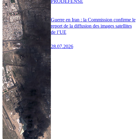
PRO
DÉFENSE
Guerre en Iran : la Commission confirme le
report de la diffusion des images satellites
de l’UE
28.07.2026