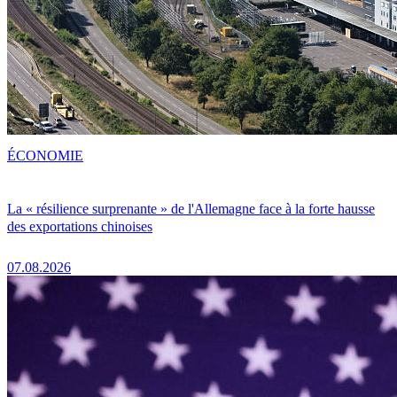
ÉCONOMIE
La « résilience surprenante » de l'Allemagne face à la forte hausse
des exportations chinoises
07.08.2026