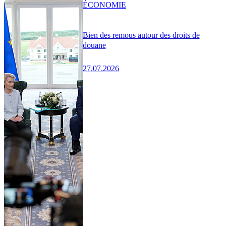
ÉCONOMIE
Bien des remous autour des droits de
douane
27.07.2026