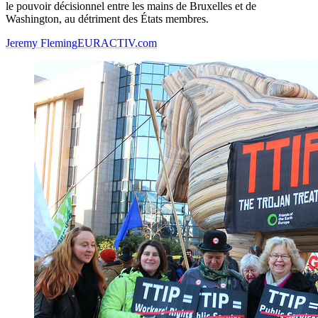
le pouvoir décisionnel entre les mains de Bruxelles et de
Washington, au détriment des États membres.
Jeremy Fleming
EURACTIV.com