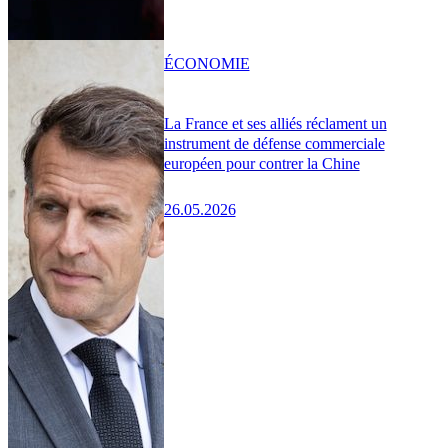
ÉCONOMIE
La France et ses alliés réclament un
instrument de défense commerciale
européen pour contrer la Chine
26.05.2026