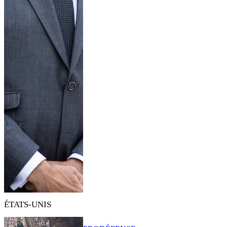
ÉTATS-UNIS