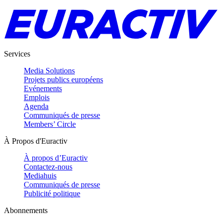
Services
Media Solutions
Projets publics européens
Evénements
Emplois
Agenda
Communiqués de presse
Members’ Circle
À Propos d'Euractiv
À propos d’Euractiv
Contactez-nous
Mediahuis
Communiqués de presse
Publicité politique
Abonnements