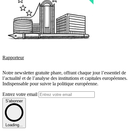
Rapporteur
Notre newsletter gratuite phare, offrant chaque jour l’essentiel de
l’actualité et de l’analyse des institutions et capitales européennes.
Indispensable pour suivre la politique européenne.
Entrez votre email
S'abonner
Loading...