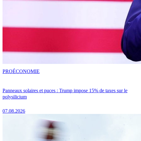
PRO
ÉCONOMIE
Panneaux solaires et puces : Trump impose 15% de taxes sur le
polysilicium
07.08.2026