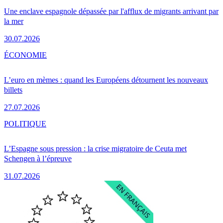
Une enclave espagnole dépassée par l'afflux de migrants arrivant par
la mer
30.07.2026
ÉCONOMIE
L’euro en mèmes : quand les Européens détournent les nouveaux
billets
27.07.2026
POLITIQUE
L’Espagne sous pression : la crise migratoire de Ceuta met
Schengen à l’épreuve
31.07.2026