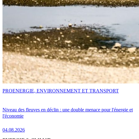
PRO
ENERGIE, ENVIRONNEMENT ET TRANSPORT
Niveau des fleuves en déclin : une double menace pour l'énergie et
l'économie
04.08.2026