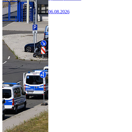
06.08.2026