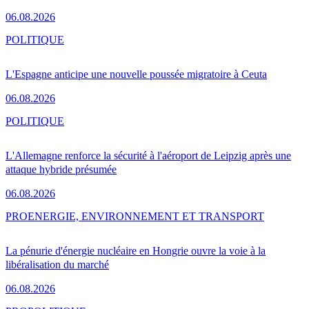
06.08.2026
POLITIQUE
L'Espagne anticipe une nouvelle poussée migratoire à Ceuta
06.08.2026
POLITIQUE
L'Allemagne renforce la sécurité à l'aéroport de Leipzig après une
attaque hybride présumée
06.08.2026
PRO
ENERGIE, ENVIRONNEMENT ET TRANSPORT
La pénurie d'énergie nucléaire en Hongrie ouvre la voie à la
libéralisation du marché
06.08.2026