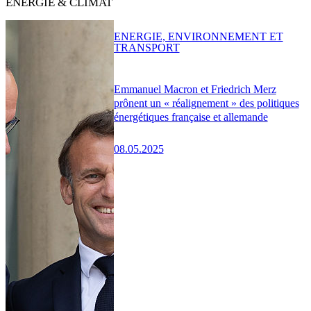
ENERGIE & CLIMAT
ENERGIE, ENVIRONNEMENT ET
TRANSPORT
Emmanuel Macron et Friedrich Merz
prônent un « réalignement » des politiques
énergétiques française et allemande
08.05.2025