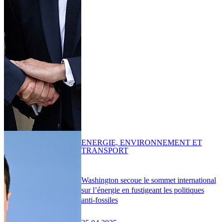
ENERGIE, ENVIRONNEMENT ET
TRANSPORT
Washington secoue le sommet international
sur l’énergie en fustigeant les politiques
anti-fossiles