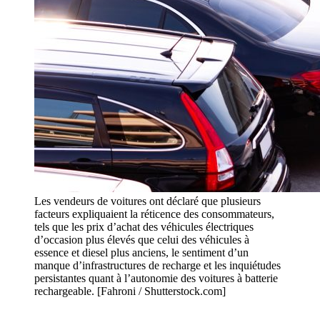
Les vendeurs de voitures ont déclaré que plusieurs
facteurs expliquaient la réticence des consommateurs,
tels que les prix d’achat des véhicules électriques
d’occasion plus élevés que celui des véhicules à
essence et diesel plus anciens, le sentiment d’un
manque d’infrastructures de recharge et les inquiétudes
persistantes quant à l’autonomie des voitures à batterie
rechargeable. [Fahroni / Shutterstock.com]