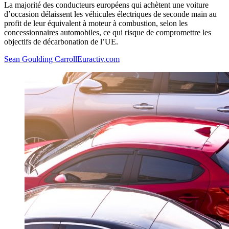
La majorité des conducteurs européens qui achètent une voiture
d’occasion délaissent les véhicules électriques de seconde main au
profit de leur équivalent à moteur à combustion, selon les
concessionnaires automobiles, ce qui risque de compromettre les
objectifs de décarbonation de l’UE.
Sean Goulding Carroll
Euractiv.com