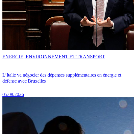
ENERGIE, ENVIRONNEMENT ET TRANSPORT
L’Italie va négocier des dépenses supplémentaires en énergie et
défense avec Bruxelles
05.08.2026