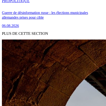
PRO
POLITIQUE
Guerre de désinformation russe : les élections municipales
allemandes prises pour cible
06.08.2026
PLUS DE CETTE SECTION