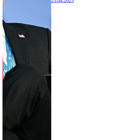
25.04.2025