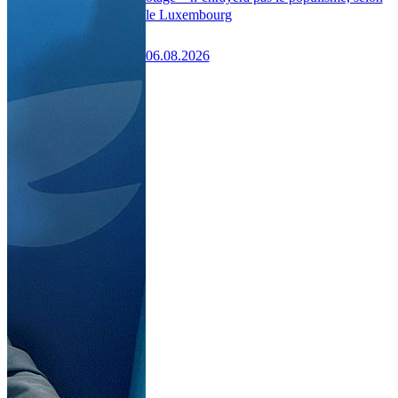
le Luxembourg
06.08.2026