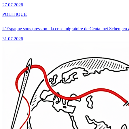
27.07.2026
POLITIQUE
L’Espagne sous pression : la crise migratoire de Ceuta met Schengen 
31.07.2026