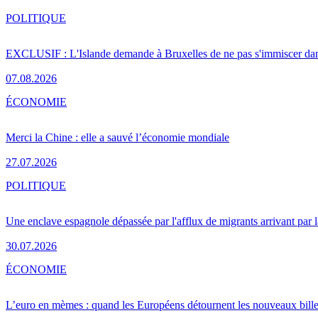
POLITIQUE
EXCLUSIF : L'Islande demande à Bruxelles de ne pas s'immiscer dan
07.08.2026
ÉCONOMIE
Merci la Chine : elle a sauvé l’économie mondiale
27.07.2026
POLITIQUE
Une enclave espagnole dépassée par l'afflux de migrants arrivant par 
30.07.2026
ÉCONOMIE
L’euro en mèmes : quand les Européens détournent les nouveaux bille