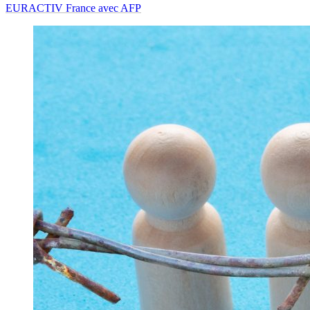
EURACTIV France avec AFP