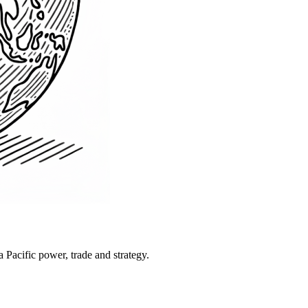
Pacific power, trade and strategy.