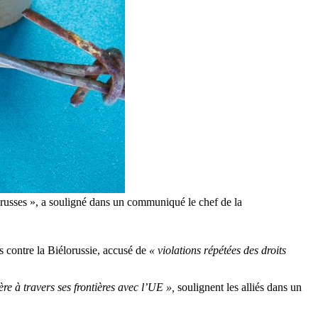
lorusses », a souligné dans un communiqué le chef de la
contre la Biélorussie, accusé de
« violations répétées des droits
 à travers ses frontières avec l’UE »,
soulignent les alliés dans un