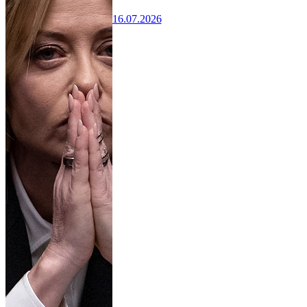
16.07.2026