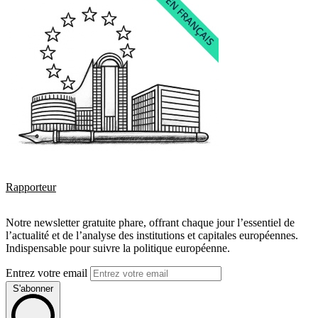
Rapporteur
Notre newsletter gratuite phare, offrant chaque jour l’essentiel de
l’actualité et de l’analyse des institutions et capitales européennes.
Indispensable pour suivre la politique européenne.
Entrez votre email
S'abonner