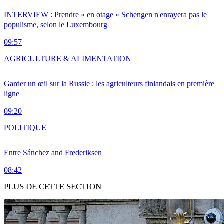
INTERVIEW : Prendre « en otage » Schengen n'enrayera pas le
populisme, selon le Luxembourg
09:57
AGRICULTURE & ALIMENTATION
Garder un œil sur la Russie : les agriculteurs finlandais en première
ligne
09:20
POLITIQUE
Entre Sánchez and Frederiksen
08:42
PLUS DE CETTE SECTION