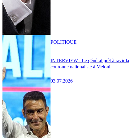
POLITIQUE
INTERVIEW : Le général prêt à ravir la
couronne nationaliste à Meloni
03.07.2026