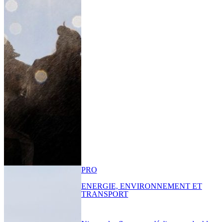
PRO
ENERGIE, ENVIRONNEMENT ET
TRANSPORT