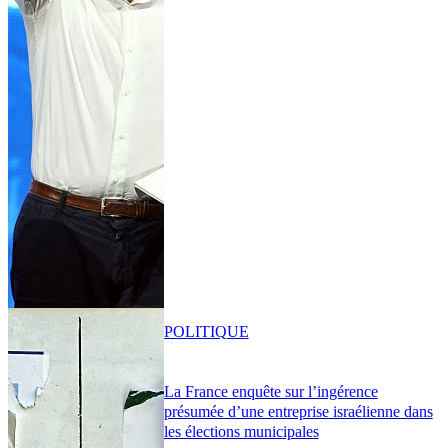
POLITIQUE
La France enquête sur l’ingérence
présumée d’une entreprise israélienne dans
les élections municipales