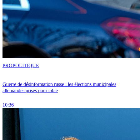
PRO
POLITIQUE
Guerre de désinformation russe : les élections municipales
allemandes prises pour cible
10:36