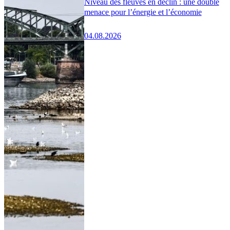
Niveau des fleuves en déclin : une double
menace pour l’énergie et l’économie
04.08.2026