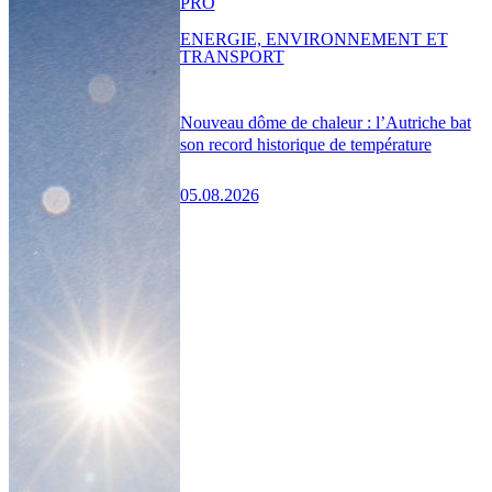
PRO
ENERGIE, ENVIRONNEMENT ET
TRANSPORT
Nouveau dôme de chaleur : l’Autriche bat
son record historique de température
05.08.2026