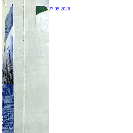
27.05.2026