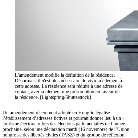
L'amendement modifie la définition de la résidence.
Désormais, il n'est plus nécessaire de vivre réellement à
cette adresse. La résidence sera réduite à une adresse de
contact, avec seulement une présomption en faveur de
la résidence. [Lightspring/Shutterstock]
Un amendement récemment adopté en Hongrie légalise
l’établissement d’adresses fictives et pourrait donner lieu à un «
tourisme électoral » lors des élections parlementaires de l’année
prochaine, selon une déclaration mardi (16 novembre) de l’Union
hongroise des libertés civiles (TASZ) et du groupe de réflexion