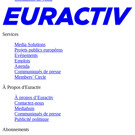
Services
Media Solutions
Projets publics européens
Evénements
Emplois
Agenda
Communiqués de presse
Members’ Circle
À Propos d'Euractiv
À propos d’Euractiv
Contactez-nous
Mediahuis
Communiqués de presse
Publicité politique
Abonnements