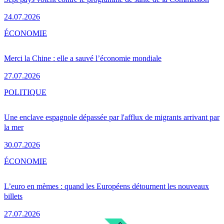
24.07.2026
ÉCONOMIE
Merci la Chine : elle a sauvé l’économie mondiale
27.07.2026
POLITIQUE
Une enclave espagnole dépassée par l'afflux de migrants arrivant par
la mer
30.07.2026
ÉCONOMIE
L’euro en mèmes : quand les Européens détournent les nouveaux
billets
27.07.2026