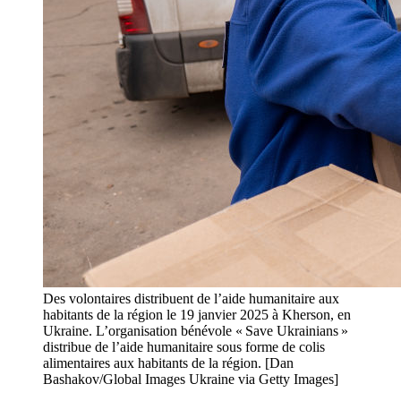
Des volontaires distribuent de l’aide humanitaire aux
habitants de la région le 19 janvier 2025 à Kherson, en
Ukraine. L’organisation bénévole « Save Ukrainians »
distribue de l’aide humanitaire sous forme de colis
alimentaires aux habitants de la région. [Dan
Bashakov/Global Images Ukraine via Getty Images]