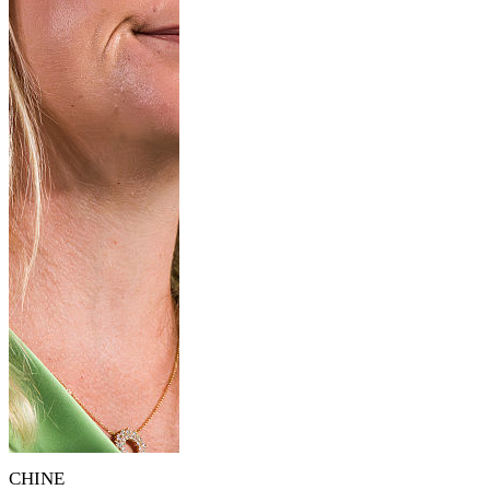
CHINE