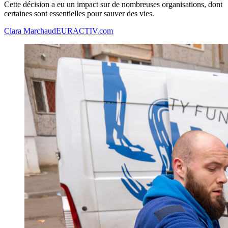
Cette décision a eu un impact sur de nombreuses organisations, dont
certaines sont essentielles pour sauver des vies.
Clara Marchaud
EURACTIV.com