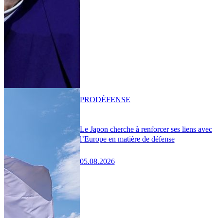
PRO
DÉFENSE
Le Japon cherche à renforcer ses liens avec
l’Europe en matière de défense
05.08.2026