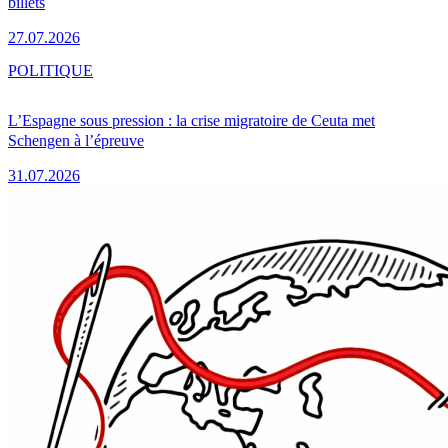
billets
27.07.2026
POLITIQUE
L’Espagne sous pression : la crise migratoire de Ceuta met
Schengen à l’épreuve
31.07.2026