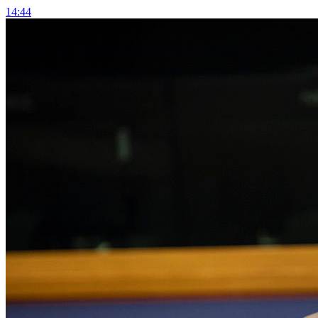
14:44