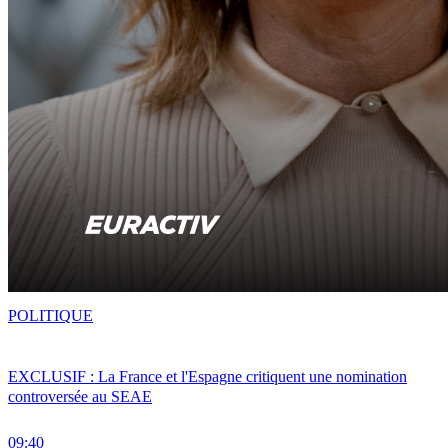
POLITIQUE
EXCLUSIF : La France et l'Espagne critiquent une nomination
controversée au SEAE
09:40