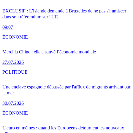
EXCLUSIF : L'Islande demande à Bruxelles de ne pas s'immiscer
dans son référendum sur l'UE
09:07
ÉCONOMIE
Merci la Chine : elle a sauvé l’économie mondiale
27.07.2026
POLITIQUE
Une enclave espagnole dépassée par l'afflux de migrants arrivant par
la mer
30.07.2026
ÉCONOMIE
L’euro en mèmes : quand les Européens détournent les nouveaux