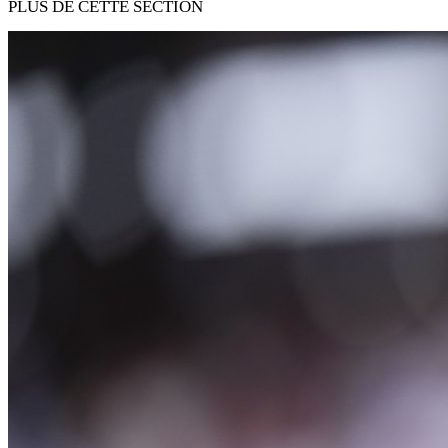
PLUS DE CETTE SECTION