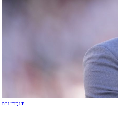
POLITIQUE