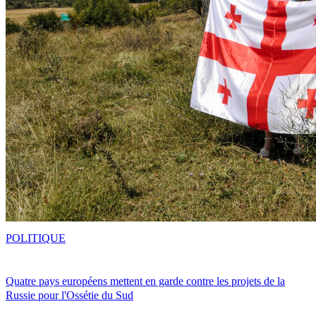
POLITIQUE
Quatre pays européens mettent en garde contre les projets de la
Russie pour l'Ossétie du Sud