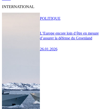
INTERNATIONAL
POLITIQUE
L’Europe encore loin d’être en mesure
d’assurer la défense du Groenland
26.01.2026