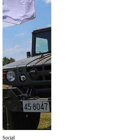
Social