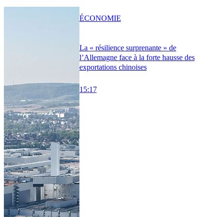
ÉCONOMIE
La « résilience surprenante » de
l’Allemagne face à la forte hausse des
exportations chinoises
15:17