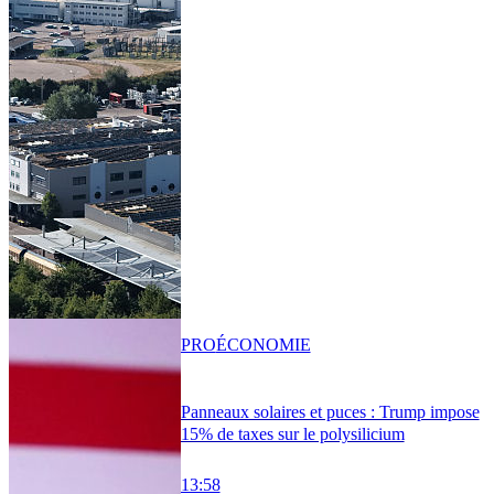
PRO
ÉCONOMIE
Panneaux solaires et puces : Trump impose
15% de taxes sur le polysilicium
13:58