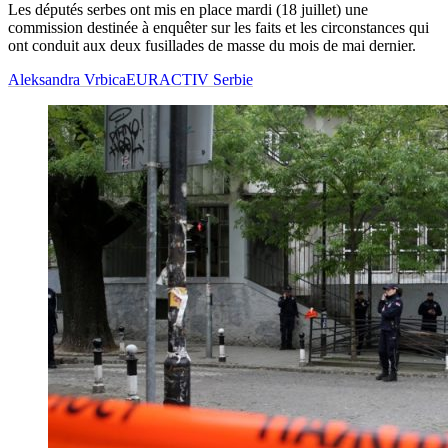
Les députés serbes ont mis en place mardi (18 juillet) une
commission destinée à enquêter sur les faits et les circonstances qui
ont conduit aux deux fusillades de masse du mois de mai dernier.
Aleksandra Vrbica
EURACTIV Serbie