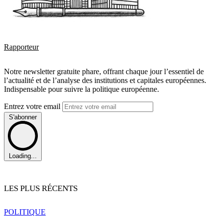
Rapporteur
Notre newsletter gratuite phare, offrant chaque jour l’essentiel de
l’actualité et de l’analyse des institutions et capitales européennes.
Indispensable pour suivre la politique européenne.
Entrez votre email
S'abonner
Loading...
LES PLUS RÉCENTS
POLITIQUE