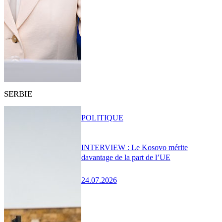
SERBIE
POLITIQUE
INTERVIEW : Le Kosovo mérite
davantage de la part de l’UE
24.07.2026