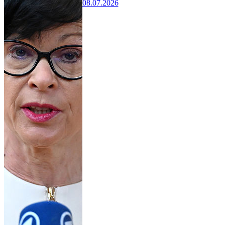
08.07.2026