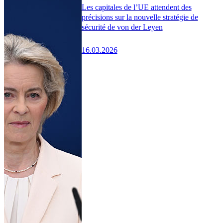
Les capitales de l’UE attendent des
précisions sur la nouvelle stratégie de
sécurité de von der Leyen
16.03.2026