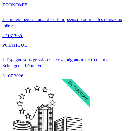
ÉCONOMIE
L’euro en mèmes : quand les Européens détournent les nouveaux
billets
27.07.2026
POLITIQUE
L’Espagne sous pression : la crise migratoire de Ceuta met
Schengen à l’épreuve
31.07.2026