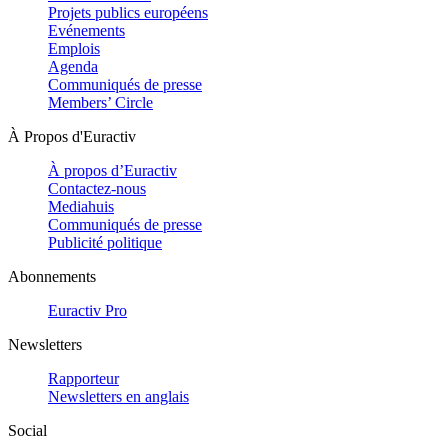
Projets publics européens
Evénements
Emplois
Agenda
Communiqués de presse
Members’ Circle
À Propos d'Euractiv
À propos d’Euractiv
Contactez-nous
Mediahuis
Communiqués de presse
Publicité politique
Abonnements
Euractiv Pro
Newsletters
Rapporteur
Newsletters en anglais
Social