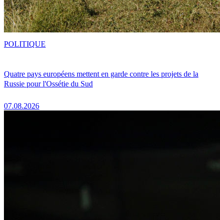
POLITIQUE
Quatre pays européens mettent en garde contre les projets de la
Russie pour l'Ossétie du Sud
07.08.2026