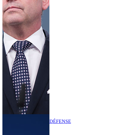
DÉFENSE