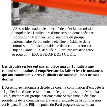
L’Assemblée nationale a décidé de créer la commission
d’enquête le 11 juillet lors d’une session demandée par
l’opposition. Marinika Tepić, membre du groupe
parlementaire Serbie unie, a été élue présidente de la
commission. La vice-présidente de la commission est
Biljana Pantić Pilja, députée du Parti progressiste serbe
au pouvoir. [[EPA-EFE/ANDREJ CUKIC]]
Les députés serbes ont mis en place mardi (18 juillet) une
commission destinée à enquêter sur les faits et les circonstances
qui ont conduit aux deux fusillades de masse du mois de mai
dernier.
L’Assemblée nationale a décidé de créer la commission d’enquête le
11 juillet lors d’une session demandée par l’opposition. Marinika
Tepić, membre du groupe parlementaire Serbie unie, a été élue
présidente de la commission. La vice-présidente de la commission
est Biljana Pantić Pilja, députée du Parti progressiste serbe au