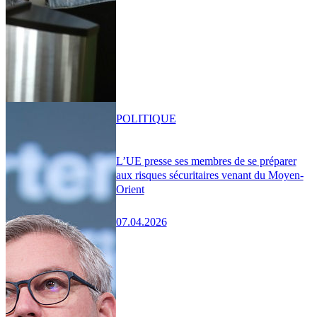
POLITIQUE
L’UE presse ses membres de se préparer
aux risques sécuritaires venant du Moyen-
Orient
07.04.2026