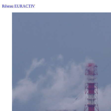
Réseau EURACTIV