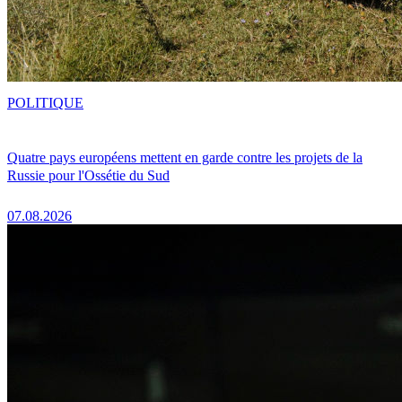
POLITIQUE
Quatre pays européens mettent en garde contre les projets de la
Russie pour l'Ossétie du Sud
07.08.2026