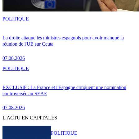
POLITIQUE
La droite attaque les ministres espagnols pour avoir manqué la
réunion de l'UE sur Ceuta
07.08.2026
POLITIQUE
EXCLUSIF : La France et l'Espagne critiquent une nomination
controversée au SEAE
07.08.2026
L'ACTU EN CAPITALES
POLITIQUE