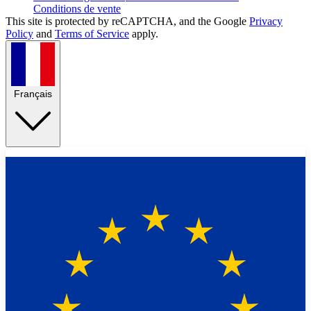
Conditions de vente
This site is protected by reCAPTCHA, and the Google
Privacy
Policy
and
Terms of Service
apply.
Français