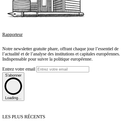
Rapporteur
Notre newsletter gratuite phare, offrant chaque jour l’essentiel de
l’actualité et de l’analyse des institutions et capitales européennes.
Indispensable pour suivre la politique européenne.
Entrez votre email
S'abonner
Loading...
LES PLUS RÉCENTS