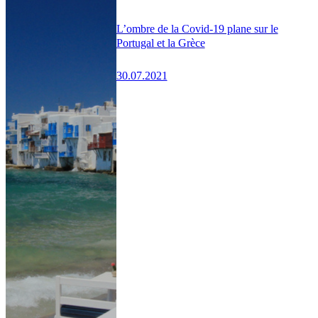
L’ombre de la Covid-19 plane sur le
Portugal et la Grèce
30.07.2021