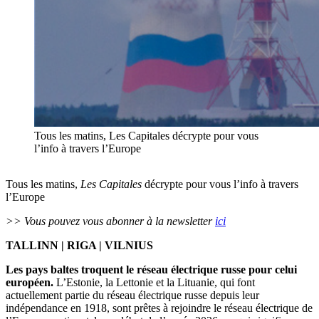
Tous les matins, Les Capitales décrypte pour vous
l’info à travers l’Europe
Tous les matins,
Les Capitales
décrypte pour vous l’info à travers
l’Europe
>> Vous pouvez vous abonner à la newsletter
ici
TALLINN | RIGA | VILNIUS
Les pays baltes troquent le réseau électrique russe pour celui
européen.
L’Estonie, la Lettonie et la Lituanie, qui font
actuellement partie du réseau électrique russe depuis leur
indépendance en 1918, sont prêtes à rejoindre le réseau électrique de