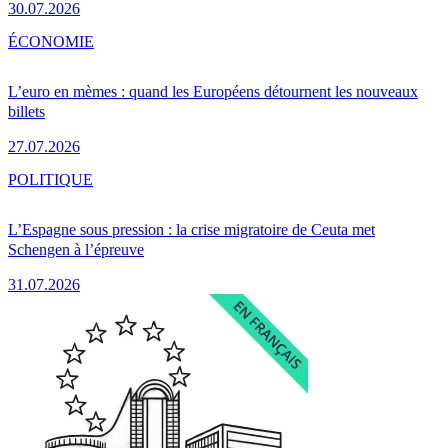
30.07.2026
ÉCONOMIE
L’euro en mèmes : quand les Européens détournent les nouveaux
billets
27.07.2026
POLITIQUE
L’Espagne sous pression : la crise migratoire de Ceuta met
Schengen à l’épreuve
31.07.2026