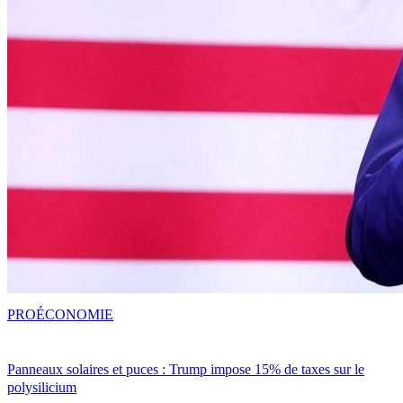
PRO
ÉCONOMIE
Panneaux solaires et puces : Trump impose 15% de taxes sur le
polysilicium