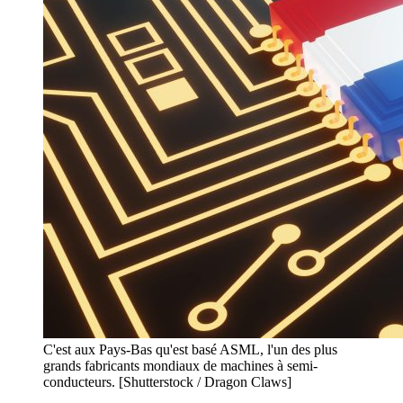
C'est aux Pays-Bas qu'est basé ASML, l'un des plus
grands fabricants mondiaux de machines à semi-
conducteurs. [Shutterstock / Dragon Claws]