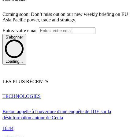
Coming soon: Don’t miss out on our new weekly briefing on EU-
Asia Pacific power, trade and strategy.
Entrez votre email
S'abonner
Loading...
LES PLUS RÉCENTS
TECHNOLOGIES
Breton appelle à l'ouverture d'une enquête de l'UE sur la
désinformation autour de Ceuta
16:44