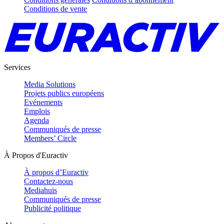
Conditions de vente
Services
Media Solutions
Projets publics européens
Evénements
Emplois
Agenda
Communiqués de presse
Members’ Circle
À Propos d'Euractiv
À propos d’Euractiv
Contactez-nous
Mediahuis
Communiqués de presse
Publicité politique