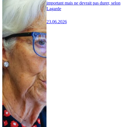
important mais ne devrait pas durer, selon
Lagarde
23.06.2026