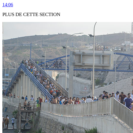
14:06
PLUS DE CETTE SECTION