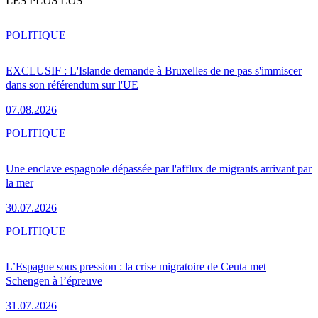
LES PLUS LUS
POLITIQUE
EXCLUSIF : L'Islande demande à Bruxelles de ne pas s'immiscer
dans son référendum sur l'UE
07.08.2026
POLITIQUE
Une enclave espagnole dépassée par l'afflux de migrants arrivant par
la mer
30.07.2026
POLITIQUE
L’Espagne sous pression : la crise migratoire de Ceuta met
Schengen à l’épreuve
31.07.2026