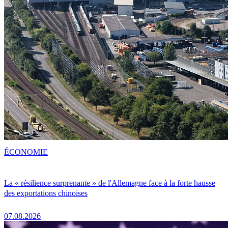
ÉCONOMIE
La « résilience surprenante » de l'Allemagne face à la forte hausse
des exportations chinoises
07.08.2026