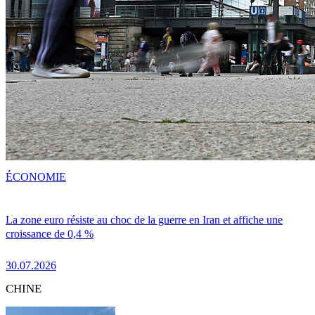
ÉCONOMIE
La zone euro résiste au choc de la guerre en Iran et affiche une
croissance de 0,4 %
30.07.2026
CHINE