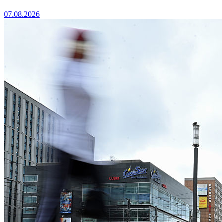
07.08.2026