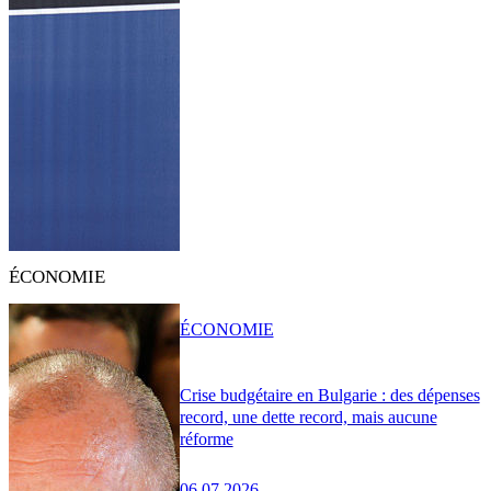
ÉCONOMIE
ÉCONOMIE
Crise budgétaire en Bulgarie : des dépenses
record, une dette record, mais aucune
réforme
06.07.2026