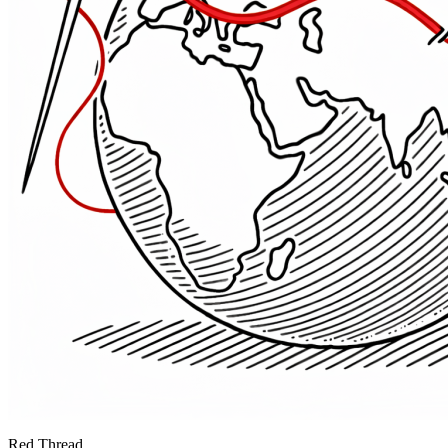
Red Thread