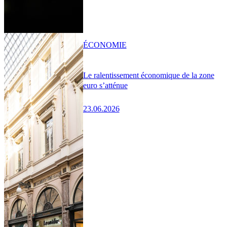
ÉCONOMIE
Le ralentissement économique de la zone
euro s’atténue
23.06.2026