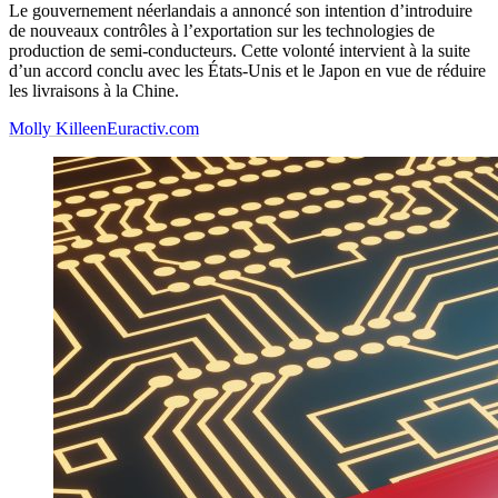
Le gouvernement néerlandais a annoncé son intention d’introduire
de nouveaux contrôles à l’exportation sur les technologies de
production de semi-conducteurs. Cette volonté intervient à la suite
d’un accord conclu avec les États-Unis et le Japon en vue de réduire
les livraisons à la Chine.
Molly Killeen
Euractiv.com