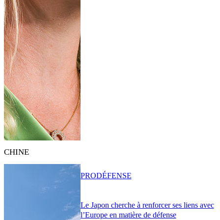
CHINE
PRO
DÉFENSE
Le Japon cherche à renforcer ses liens avec
l’Europe en matière de défense