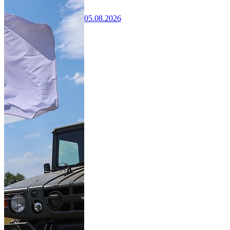
05.08.2026