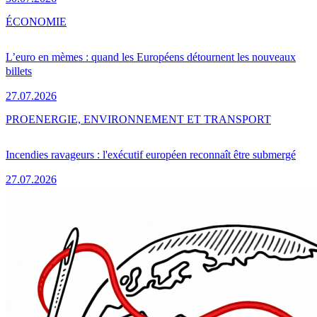
ÉCONOMIE
L’euro en mèmes : quand les Européens détournent les nouveaux
billets
27.07.2026
PRO
ENERGIE, ENVIRONNEMENT ET TRANSPORT
Incendies ravageurs : l'exécutif européen reconnaît être submergé
27.07.2026