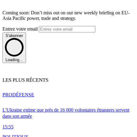
Coming soon: Don’t miss out on our new weekly briefing on EU-
Asia Pacific power, trade and strategy.
Entrez votre email
S'abonner
Loading...
LES PLUS RÉCENTS
PRO
DÉFENSE
L'Ukraine estime que près de 16 000 volontaires étrangers servent
dans son armée
15:55
POLITIQUE