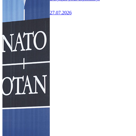
27.07.2026