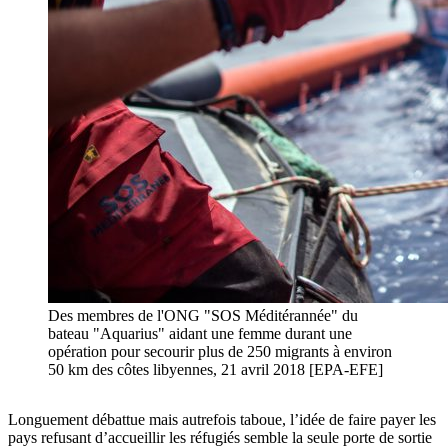
Des membres de l'ONG "SOS Méditérannée" du
bateau "Aquarius" aidant une femme durant une
opération pour secourir plus de 250 migrants à environ
50 km des côtes libyennes, 21 avril 2018 [EPA-EFE]
Longuement débattue mais autrefois taboue, l’idée de faire payer les
pays refusant d’accueillir les réfugiés semble la seule porte de sortie