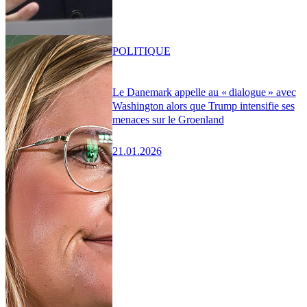
POLITIQUE
Le Danemark appelle au « dialogue » avec
Washington alors que Trump intensifie ses
menaces sur le Groenland
21.01.2026