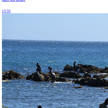
15:55