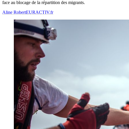
face au blocage de la répartition des migrants.
Aline Robert
EURACTIV.fr