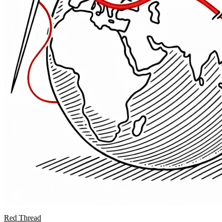
Red Thread