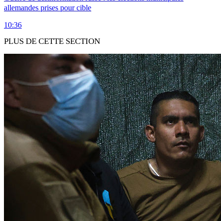
allemandes prises pour cible
10:36
PLUS DE CETTE SECTION