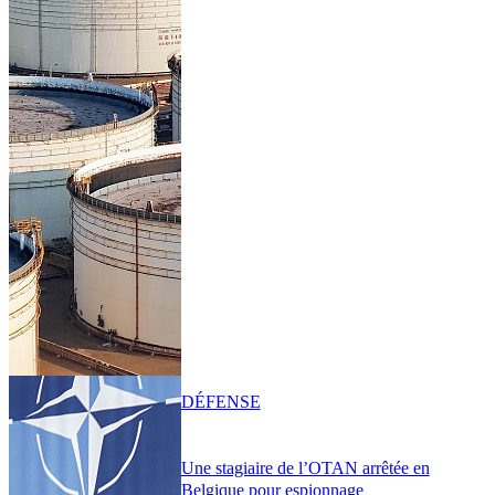
DÉFENSE
Une stagiaire de l’OTAN arrêtée en
Belgique pour espionnage