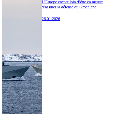
L’Europe encore loin d’être en mesure
d’assurer la défense du Groenland
26.01.2026