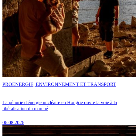
PRO
ENERGIE, ENVIRONNEMENT ET TRANSPORT
La pénurie d'énergie nucléaire en Hongrie ouvre la voie à la
libéralisation du marché
06.08.2026