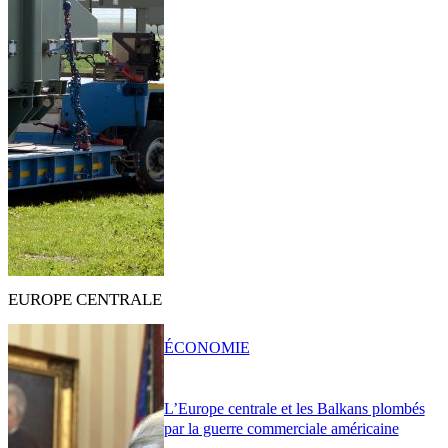
EUROPE CENTRALE
ÉCONOMIE
L’Europe centrale et les Balkans plombés
par la guerre commerciale américaine