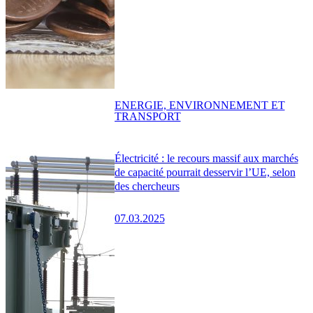
ENERGIE, ENVIRONNEMENT ET
TRANSPORT
Électricité : le recours massif aux marchés
de capacité pourrait desservir l’UE, selon
des chercheurs
07.03.2025