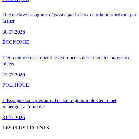
Une enclave espagnole dépassée par l'afflux de migrants arrivant par
la mer
30.07.2026
ÉCONOMIE
L’euro en mèmes : quand les Européens détournent les nouveaux
billets
27.07.2026
POLITIQUE
L’Espagne sous pression : la crise migratoire de Ceuta met
Schengen à l’épreuve
31.07.2026
LES PLUS RÉCENTS