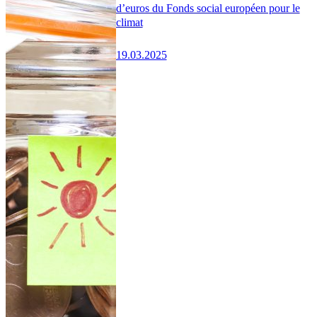
d’euros du Fonds social européen pour le
climat
19.03.2025