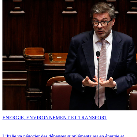
ENERGIE, ENVIRONNEMENT ET TRANSPORT
L’Italie va négocier des dépenses supplémentaires en énergie et