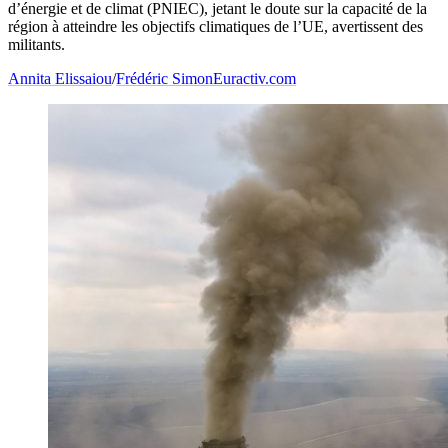
d’énergie et de climat (PNIEC), jetant le doute sur la capacité de la
région à atteindre les objectifs climatiques de l’UE, avertissent des
militants.
Annita Elissaiou
/
Frédéric Simon
Euractiv.com