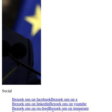
Social
Bezoek ons op facebook
Bezoek ons op x
Bezoek ons op linkedin
Bezoek ons op youtube
Bezoek ons op rss-feed
Bezoek ons op instagram