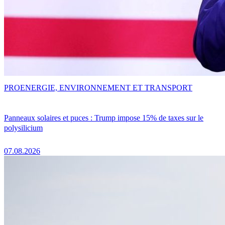
PRO
ENERGIE, ENVIRONNEMENT ET TRANSPORT
Panneaux solaires et puces : Trump impose 15% de taxes sur le
polysilicium
07.08.2026