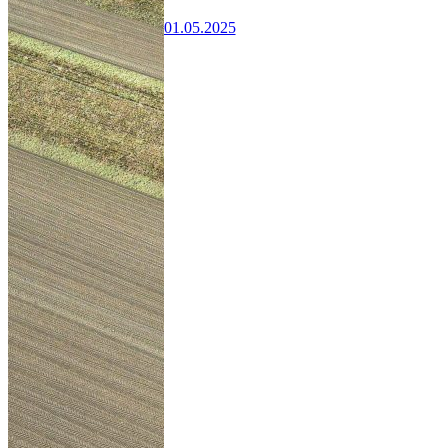
01.05.2025