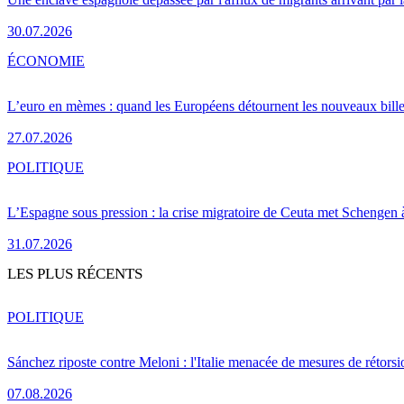
30.07.2026
ÉCONOMIE
L’euro en mèmes : quand les Européens détournent les nouveaux bille
27.07.2026
POLITIQUE
L’Espagne sous pression : la crise migratoire de Ceuta met Schengen 
31.07.2026
LES PLUS RÉCENTS
POLITIQUE
Sánchez riposte contre Meloni : l'Italie menacée de mesures de rétorsi
07.08.2026