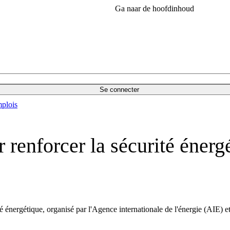
Ga naar de hoofdinhoud
Se connecter
plois
enforcer la sécurité énergé
é énergétique, organisé par l'Agence internationale de l'énergie (AIE) 