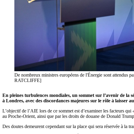
De nombreux ministres européens de l'Énergie sont attendus p
RATCLIFFE]
En pleines turbulences mondiales, un sommet sur l’avenir de la sé
à Londres, avec des discordances majeures sur le rôle à laisser au
L’objectif de l’AIE lors de ce sommet est d’examiner les facteurs qui
«
au Proche-Orient, ainsi que par les droits de douane de Donald Trump
Des doutes demeurent cependant sur la place qui sera réservée à la tra