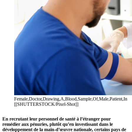
Female,Doctor,Drawing,A,Blood,Sample,Of,Male,Patient,In
[[SHUTTERSTOCK/Pixel-Shot]]
En recrutant leur personnel de santé à l’étranger pour
remédier aux pénuries, plutôt qu’en investissant dans le
développement de la main-d’œuvre nationale, certains pays de