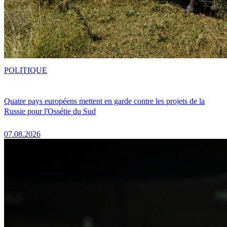
POLITIQUE
Quatre pays européens mettent en garde contre les projets de la
Russie pour l'Ossétie du Sud
07.08.2026