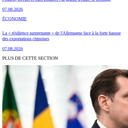
07.08.2026
ÉCONOMIE
La « résilience surprenante » de l'Allemagne face à la forte hausse
des exportations chinoises
07.08.2026
PLUS DE CETTE SECTION