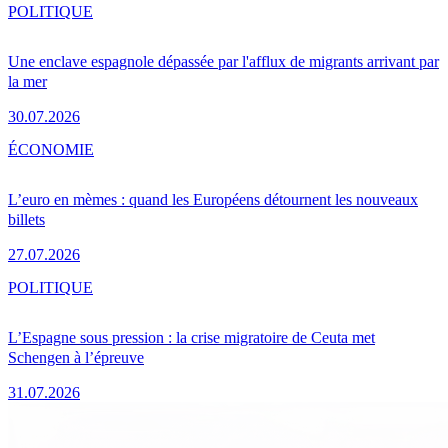
POLITIQUE
Une enclave espagnole dépassée par l'afflux de migrants arrivant par
la mer
30.07.2026
ÉCONOMIE
L’euro en mèmes : quand les Européens détournent les nouveaux
billets
27.07.2026
POLITIQUE
L’Espagne sous pression : la crise migratoire de Ceuta met
Schengen à l’épreuve
31.07.2026