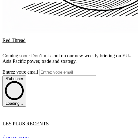
Red Thread
Coming soon: Don’t miss out on our new weekly briefing on EU-
Asia Pacific power, trade and strategy.
Entrez votre email
S'abonner
Loading...
LES PLUS RÉCENTS