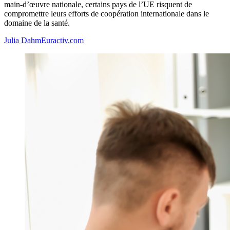
main-d’œuvre nationale, certains pays de l’UE risquent de
compromettre leurs efforts de coopération internationale dans le
domaine de la santé.
Julia Dahm
Euractiv.com