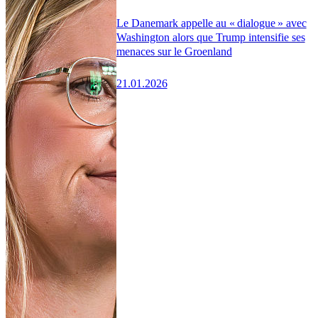
Le Danemark appelle au « dialogue » avec
Washington alors que Trump intensifie ses
menaces sur le Groenland
21.01.2026