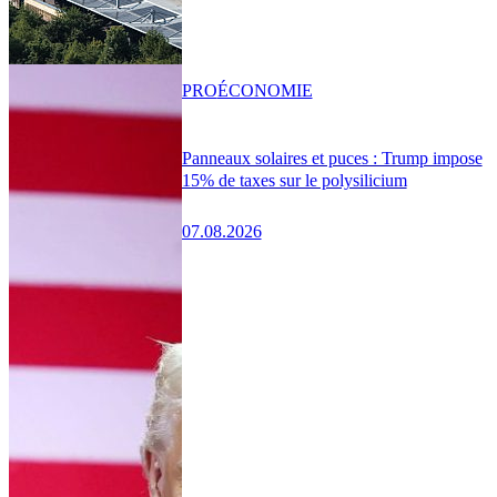
PRO
ÉCONOMIE
Panneaux solaires et puces : Trump impose
15% de taxes sur le polysilicium
07.08.2026