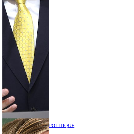
POLITIQUE