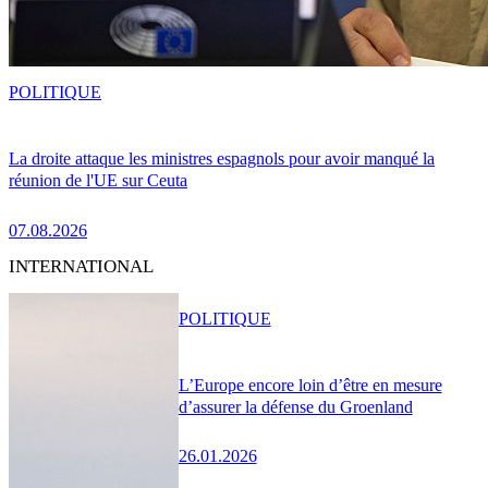
POLITIQUE
La droite attaque les ministres espagnols pour avoir manqué la
réunion de l'UE sur Ceuta
07.08.2026
INTERNATIONAL
POLITIQUE
L’Europe encore loin d’être en mesure
d’assurer la défense du Groenland
26.01.2026