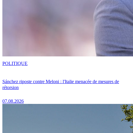
POLITIQUE
Sánchez riposte contre Meloni : l'Italie menacée de mesures de
rétorsion
07.08.2026