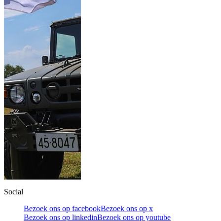
Social
Bezoek ons op facebook
Bezoek ons op x
Bezoek ons op linkedin
Bezoek ons op youtube