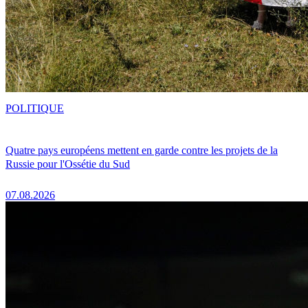
POLITIQUE
Quatre pays européens mettent en garde contre les projets de la
Russie pour l'Ossétie du Sud
07.08.2026