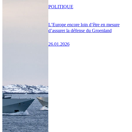
POLITIQUE
L’Europe encore loin d’être en mesure
d’assurer la défense du Groenland
26.01.2026