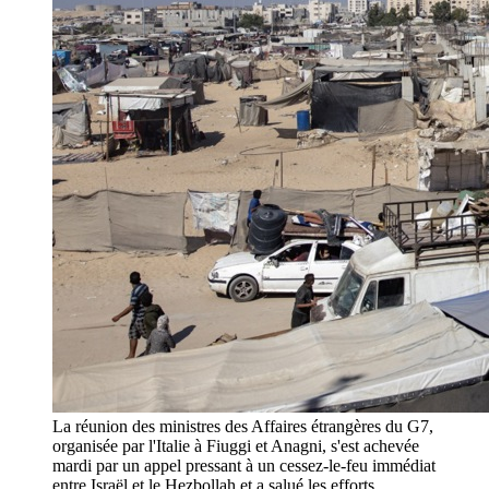
La réunion des ministres des Affaires étrangères du G7,
organisée par l'Italie à Fiuggi et Anagni, s'est achevée
mardi par un appel pressant à un cessez-le-feu immédiat
entre Israël et le Hezbollah et a salué les efforts