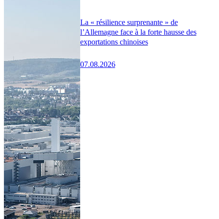
La « résilience surprenante » de
l’Allemagne face à la forte hausse des
exportations chinoises
07.08.2026