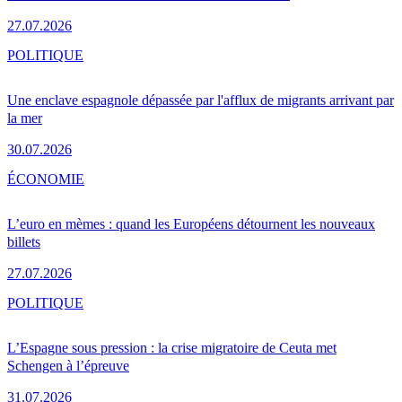
27.07.2026
POLITIQUE
Une enclave espagnole dépassée par l'afflux de migrants arrivant par
la mer
30.07.2026
ÉCONOMIE
L’euro en mèmes : quand les Européens détournent les nouveaux
billets
27.07.2026
POLITIQUE
L’Espagne sous pression : la crise migratoire de Ceuta met
Schengen à l’épreuve
31.07.2026