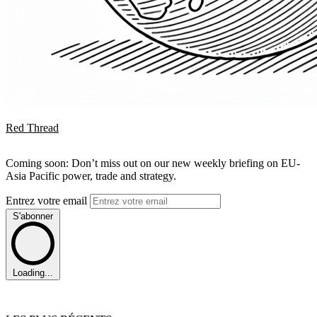
Red Thread
Coming soon: Don’t miss out on our new weekly briefing on EU-
Asia Pacific power, trade and strategy.
Entrez votre email
S'abonner
Loading...