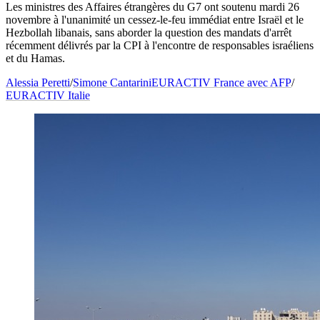
Les ministres des Affaires étrangères du G7 ont soutenu mardi 26
novembre à l'unanimité un cessez-le-feu immédiat entre Israël et le
Hezbollah libanais, sans aborder la question des mandats d'arrêt
récemment délivrés par la CPI à l'encontre de responsables israéliens
et du Hamas.
Alessia Peretti
/
Simone Cantarini
EURACTIV France avec AFP
/
EURACTIV Italie