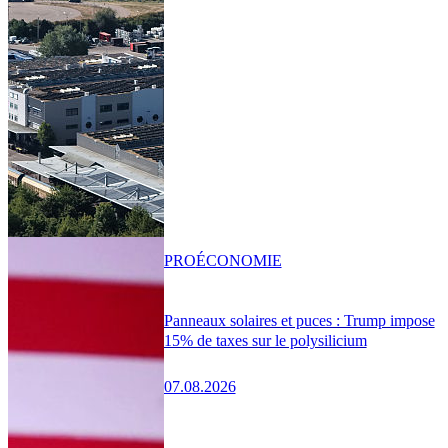
PRO
ÉCONOMIE
Panneaux solaires et puces : Trump impose
15% de taxes sur le polysilicium
07.08.2026