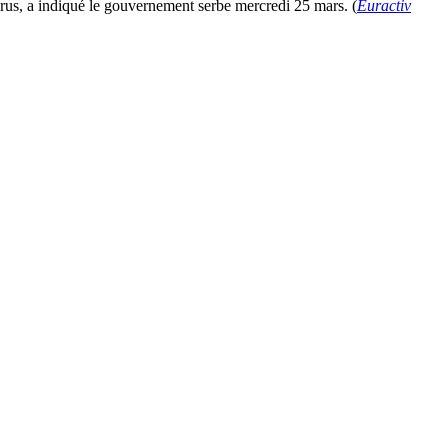
virus, a indiqué le gouvernement serbe mercredi 25 mars. (
Euractiv