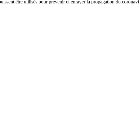
 puissent être utilisés pour prévenir et enrayer la propagation du corona