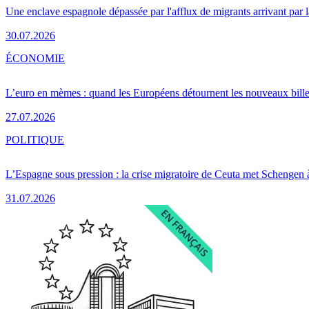
Une enclave espagnole dépassée par l'afflux de migrants arrivant par 
30.07.2026
ÉCONOMIE
L’euro en mèmes : quand les Européens détournent les nouveaux bille
27.07.2026
POLITIQUE
L’Espagne sous pression : la crise migratoire de Ceuta met Schengen 
31.07.2026