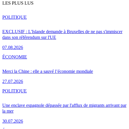
LES PLUS LUS
POLITIQUE
EXCLUSIF : L'Islande demande à Bruxelles de ne pas s'immiscer
dans son référendum sur l'UE
07.08.2026
ÉCONOMIE
Merci la Chine : elle a sauvé l’économie mondiale
27.07.2026
POLITIQUE
Une enclave espagnole dépassée par l'afflux de migrants arrivant par
la mer
30.07.2026