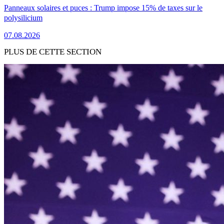
Panneaux solaires et puces : Trump impose 15% de taxes sur le
polysilicium
07.08.2026
PLUS DE CETTE SECTION