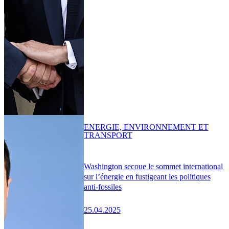
ENERGIE, ENVIRONNEMENT ET
TRANSPORT
Washington secoue le sommet international
sur l’énergie en fustigeant les politiques
anti-fossiles
25.04.2025