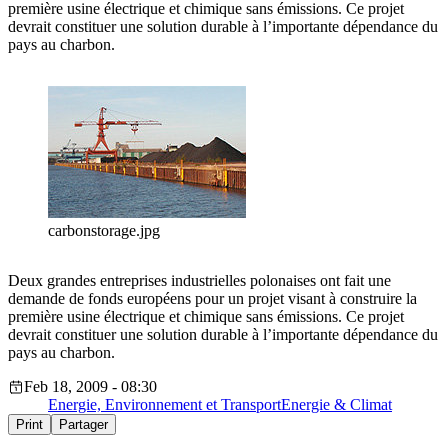
première usine électrique et chimique sans émissions. Ce projet
devrait constituer une solution durable à l’importante dépendance du
pays au charbon.
carbonstorage.jpg
Deux grandes entreprises industrielles polonaises ont fait une
demande de fonds européens pour un projet visant à construire la
première usine électrique et chimique sans émissions. Ce projet
devrait constituer une solution durable à l’importante dépendance du
pays au charbon.
Feb 18, 2009 - 08:30
Energie, Environnement et Transport
Energie & Climat
Print
Partager