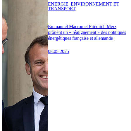
ENERGIE, ENVIRONNEMENT ET
TRANSPORT
Emmanuel Macron et Friedrich Merz
prônent un « réalignement » des politiques
énergétiques française et allemande
08.05.2025