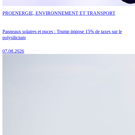
PRO
ENERGIE, ENVIRONNEMENT ET TRANSPORT
Panneaux solaires et puces : Trump impose 15% de taxes sur le
polysilicium
07.08.2026