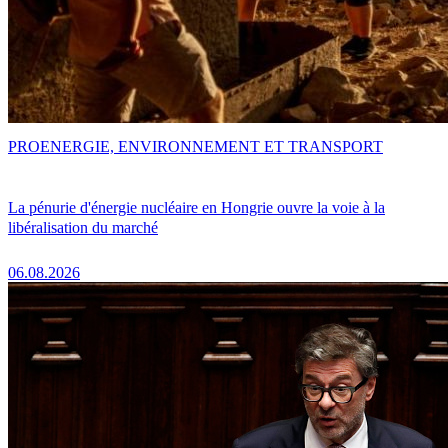
PRO
ENERGIE, ENVIRONNEMENT ET TRANSPORT
La pénurie d'énergie nucléaire en Hongrie ouvre la voie à la
libéralisation du marché
06.08.2026