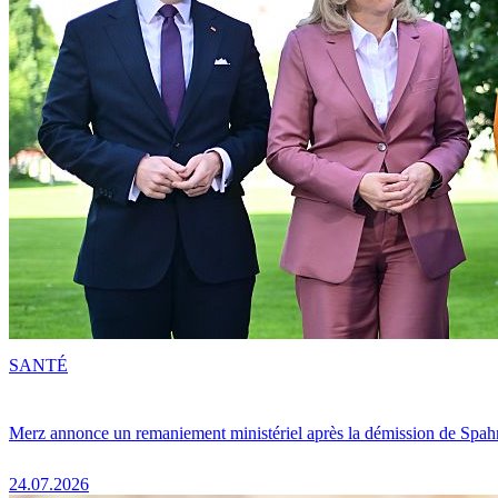
SANTÉ
Merz annonce un remaniement ministériel après la démission de Spah
24.07.2026