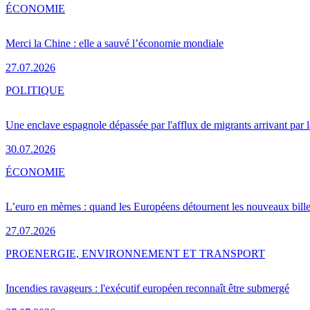
ÉCONOMIE
Merci la Chine : elle a sauvé l’économie mondiale
27.07.2026
POLITIQUE
Une enclave espagnole dépassée par l'afflux de migrants arrivant par 
30.07.2026
ÉCONOMIE
L’euro en mèmes : quand les Européens détournent les nouveaux bille
27.07.2026
PRO
ENERGIE, ENVIRONNEMENT ET TRANSPORT
Incendies ravageurs : l'exécutif européen reconnaît être submergé