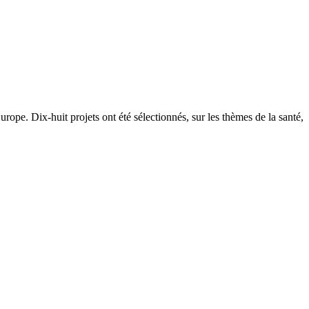
ope. Dix-huit projets ont été sélectionnés, sur les thèmes de la santé,