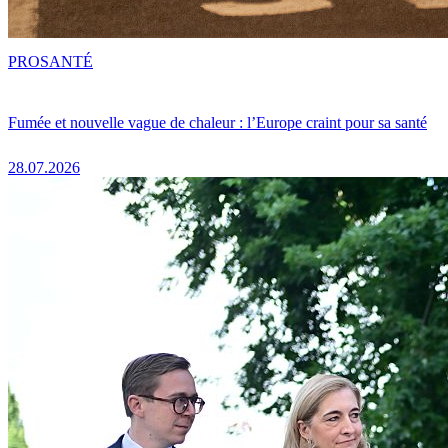
PRO
SANTÉ
Fumée et nouvelle vague de chaleur : l’Europe craint pour sa santé
28.07.2026