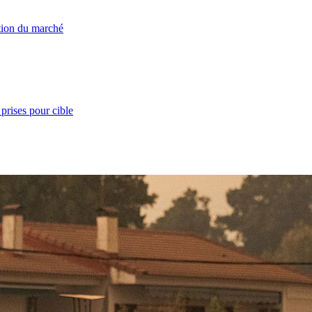
ation du marché
prises pour cible