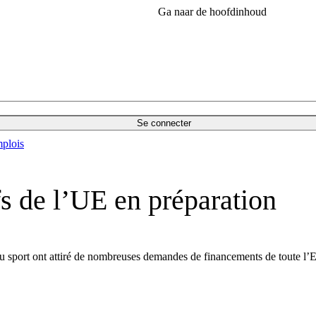
Ga naar de hoofdinhoud
Se connecter
plois
fs de l’UE en préparation
 sport ont attiré de nombreuses demandes de financements de toute l’Eur