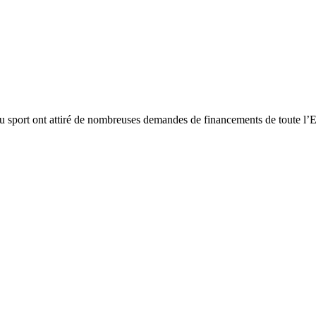
 sport ont attiré de nombreuses demandes de financements de toute l’Eur