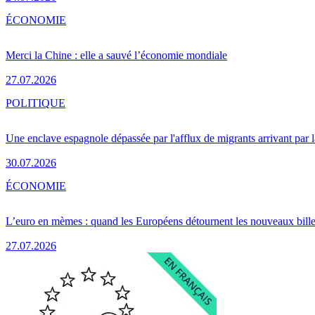
ÉCONOMIE
Merci la Chine : elle a sauvé l’économie mondiale
27.07.2026
POLITIQUE
Une enclave espagnole dépassée par l'afflux de migrants arrivant par 
30.07.2026
ÉCONOMIE
L’euro en mèmes : quand les Européens détournent les nouveaux bille
27.07.2026