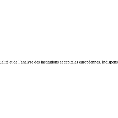
tualité et de l’analyse des institutions et capitales européennes. Indispe