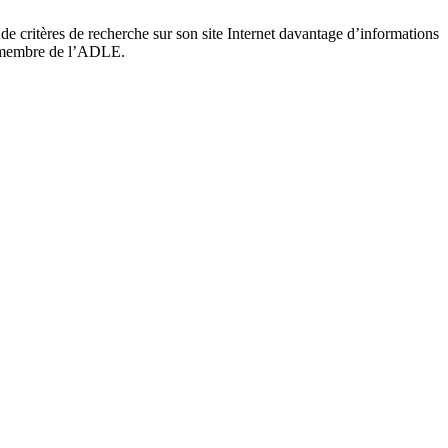
de critères de recherche sur son site Internet davantage d’informations
 le membre de l’ADLE.