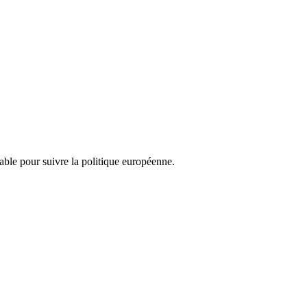
nsable pour suivre la politique européenne.