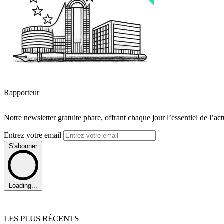
Rapporteur
Notre newsletter gratuite phare, offrant chaque jour l’essentiel de l’ac
Entrez votre email
S'abonner
Loading...
LES PLUS RÉCENTS