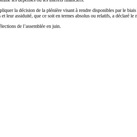
quer la décision de la plénière visant à rendre disponibles par le biais 
s et leur assiduité, que ce soit en termes absolus ou relatifs, a déclaré
élections de l’assemblée en juin.