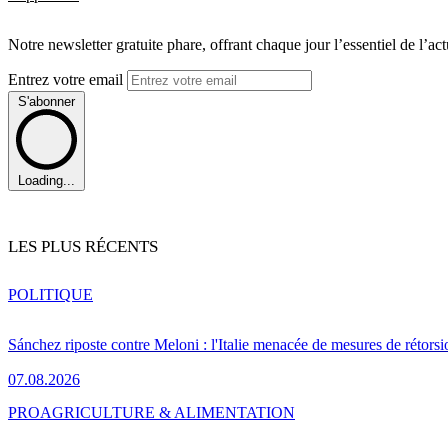
Notre newsletter gratuite phare, offrant chaque jour l’essentiel de l’ac
Entrez votre email
S'abonner
Loading...
LES PLUS RÉCENTS
POLITIQUE
Sánchez riposte contre Meloni : l'Italie menacée de mesures de rétorsi
07.08.2026
PRO
AGRICULTURE & ALIMENTATION