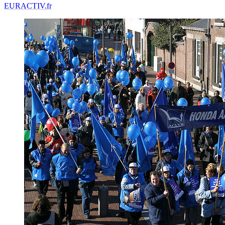
EURACTIV.fr