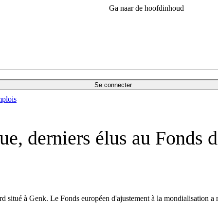
Ga naar de hoofdinhoud
Se connecter
plois
ue, derniers élus au Fonds d
rd situé à Genk. Le Fonds européen d'ajustement à la mondialisation a 