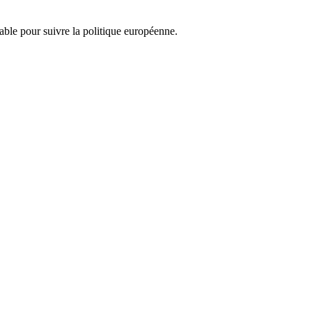
nsable pour suivre la politique européenne.