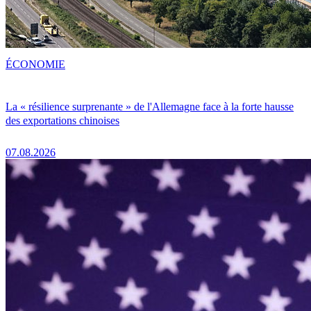
ÉCONOMIE
La « résilience surprenante » de l'Allemagne face à la forte hausse
des exportations chinoises
07.08.2026