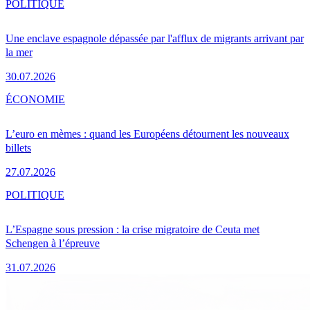
POLITIQUE
Une enclave espagnole dépassée par l'afflux de migrants arrivant par
la mer
30.07.2026
ÉCONOMIE
L’euro en mèmes : quand les Européens détournent les nouveaux
billets
27.07.2026
POLITIQUE
L’Espagne sous pression : la crise migratoire de Ceuta met
Schengen à l’épreuve
31.07.2026