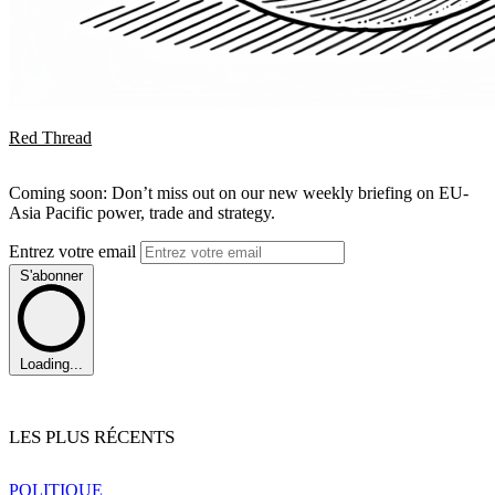
Red Thread
Coming soon: Don’t miss out on our new weekly briefing on EU-
Asia Pacific power, trade and strategy.
Entrez votre email
S'abonner
Loading...
LES PLUS RÉCENTS
POLITIQUE