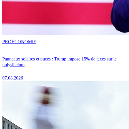
PRO
ÉCONOMIE
Panneaux solaires et puces : Trump impose 15% de taxes sur le
polysilicium
07.08.2026