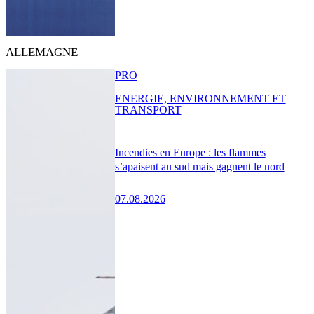
ALLEMAGNE
PRO
ENERGIE, ENVIRONNEMENT ET
TRANSPORT
Incendies en Europe : les flammes
s’apaisent au sud mais gagnent le nord
07.08.2026