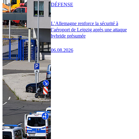
DÉFENSE
L’Allemagne renforce la sécurité à
l’aéroport de Leipzig après une attaque
hybride présumée
06.08.2026