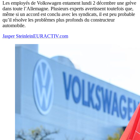
Les employés de Volkswagen entament lundi 2 décembre une grève
dans toute l’Allemagne. Plusieurs experts avertissent toutefois que,
même si un accord est conclu avec les syndicats, il est peu probable
qu’il résolve les problèmes plus profonds du constructeur
automobile.
Jasper Steinlein
EURACTIV.com