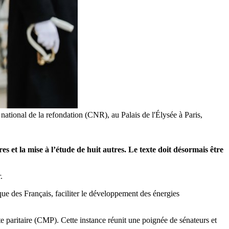
national de la refondation (CNR), au Palais de l'Élysée à Paris,
s et la mise à l’étude de huit autres. Le texte doit désormais être
.
que des Français, faciliter le développement des énergies
 paritaire (CMP). Cette instance réunit une poignée de sénateurs et