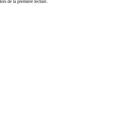
ors de la première lecture.