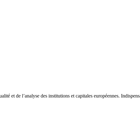
tualité et de l’analyse des institutions et capitales européennes. Indispe