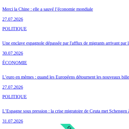
Merci la Chine : elle a sauvé l’économie mondiale
27.07.2026
POLITIQUE
Une enclave espagnole dépassée par l'afflux de migrants arrivant par 
30.07.2026
ÉCONOMIE
L’euro en mèmes : quand les Européens détournent les nouveaux bille
27.07.2026
POLITIQUE
L’Espagne sous pression : la crise migratoire de Ceuta met Schengen 
31.07.2026