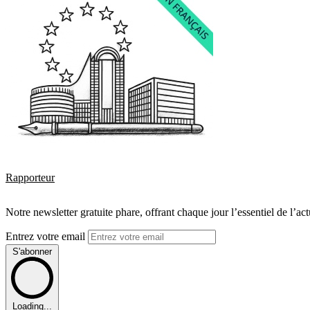
Rapporteur
Notre newsletter gratuite phare, offrant chaque jour l’essentiel de l’ac
Entrez votre email
S'abonner
Loading...