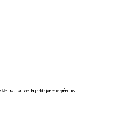
nsable pour suivre la politique européenne.