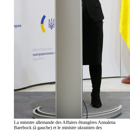
La ministre allemande des Affaires étrangères Annalena
Baerbock (à gauche) et le ministre ukrainien des