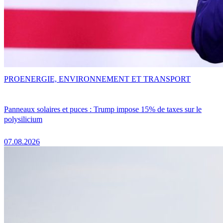
PRO
ENERGIE, ENVIRONNEMENT ET TRANSPORT
Panneaux solaires et puces : Trump impose 15% de taxes sur le
polysilicium
07.08.2026