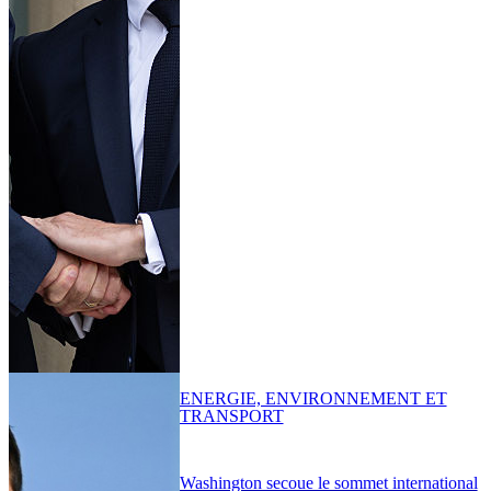
ENERGIE, ENVIRONNEMENT ET
TRANSPORT
Washington secoue le sommet international