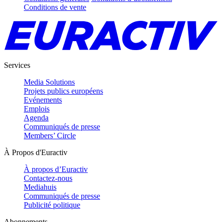
Conditions de vente
Services
Media Solutions
Projets publics européens
Evénements
Emplois
Agenda
Communiqués de presse
Members’ Circle
À Propos d'Euractiv
À propos d’Euractiv
Contactez-nous
Mediahuis
Communiqués de presse
Publicité politique
Abonnements