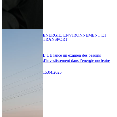
ENERGIE, ENVIRONNEMENT ET
TRANSPORT
L’UE lance un examen des besoins
d’investissement dans l’énergie nucléaire
15.04.2025