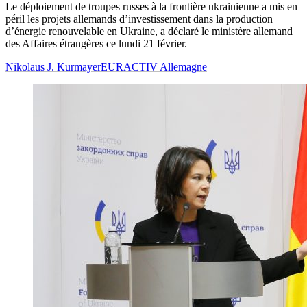
Le déploiement de troupes russes à la frontière ukrainienne a mis en
péril les projets allemands d’investissement dans la production
d’énergie renouvelable en Ukraine, a déclaré le ministère allemand
des Affaires étrangères ce lundi 21 février.
Nikolaus J. Kurmayer
EURACTIV Allemagne