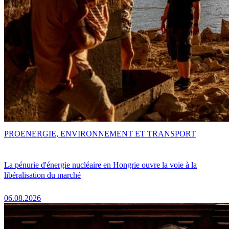
PRO
ENERGIE, ENVIRONNEMENT ET TRANSPORT
La pénurie d'énergie nucléaire en Hongrie ouvre la voie à la
libéralisation du marché
06.08.2026