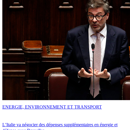
ENERGIE, ENVIRONNEMENT ET TRANSPORT
L’Italie va négocier des dépenses supplémentaires en énergie et