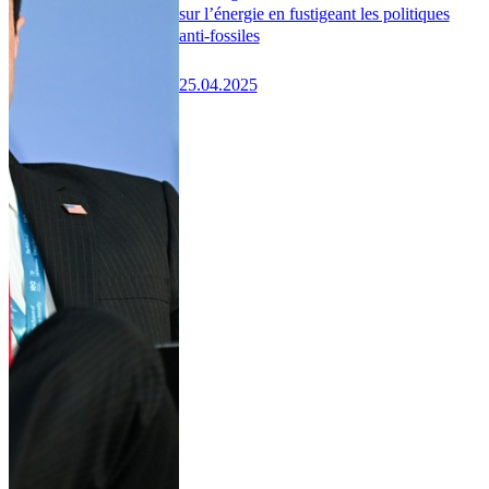
sur l’énergie en fustigeant les politiques
anti-fossiles
25.04.2025