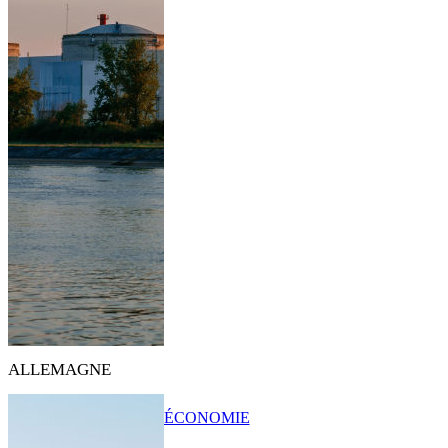
ALLEMAGNE
ÉCONOMIE