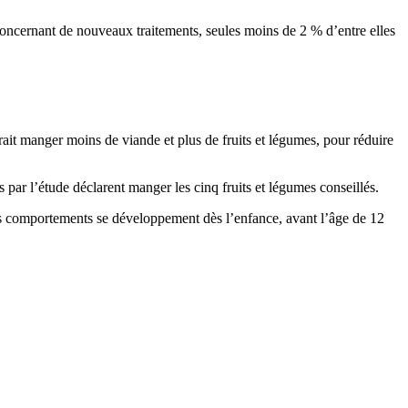
 concernant de nouveaux traitements, seules moins de 2 % d’entre elles
udrait manger moins de viande et plus de fruits et légumes, pour réduire
 par l’étude déclarent manger les cinq fruits et légumes conseillés.
es comportements se développement dès l’enfance, avant l’âge de 12