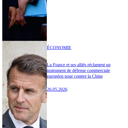
ÉCONOMIE
La France et ses alliés réclament un
instrument de défense commerciale
européen pour contrer la Chine
26.05.2026