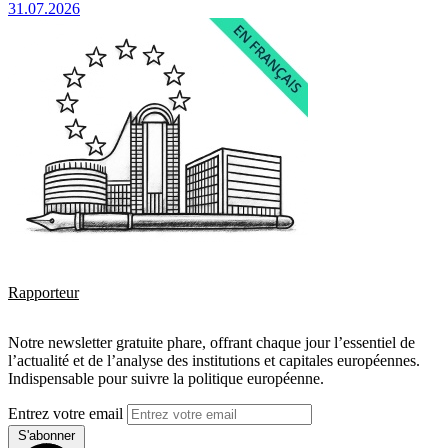
31.07.2026
Rapporteur
Notre newsletter gratuite phare, offrant chaque jour l’essentiel de
l’actualité et de l’analyse des institutions et capitales européennes.
Indispensable pour suivre la politique européenne.
Entrez votre email
S'abonner