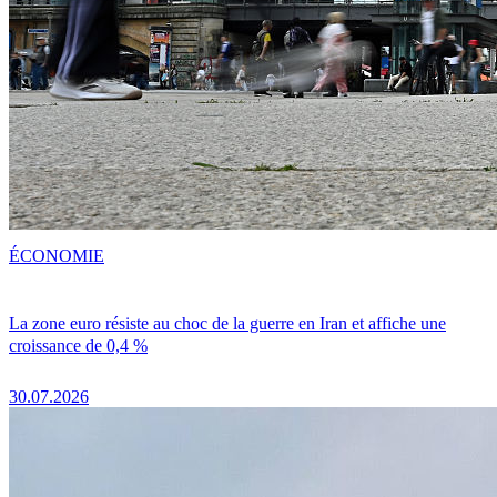
ÉCONOMIE
La zone euro résiste au choc de la guerre en Iran et affiche une
croissance de 0,4 %
30.07.2026