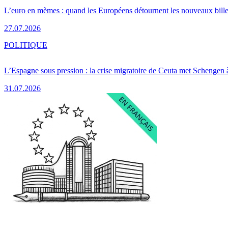
L’euro en mèmes : quand les Européens détournent les nouveaux bille
27.07.2026
POLITIQUE
L’Espagne sous pression : la crise migratoire de Ceuta met Schengen 
31.07.2026