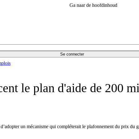
Ga naar de hoofdinhoud
Se connecter
plois
nt le plan d'aide de 200 mi
E d’adopter un mécanisme qui compléterait le plafonnement du prix du 