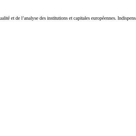
tualité et de l’analyse des institutions et capitales européennes. Indispe