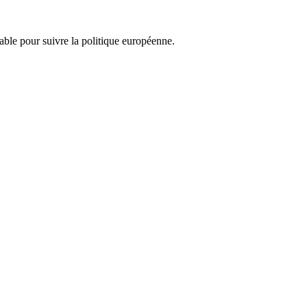
nsable pour suivre la politique européenne.