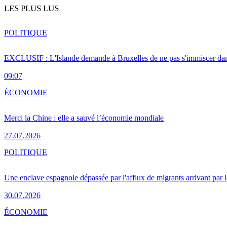
LES PLUS LUS
POLITIQUE
EXCLUSIF : L'Islande demande à Bruxelles de ne pas s'immiscer dan
09:07
ÉCONOMIE
Merci la Chine : elle a sauvé l’économie mondiale
27.07.2026
POLITIQUE
Une enclave espagnole dépassée par l'afflux de migrants arrivant par 
30.07.2026
ÉCONOMIE