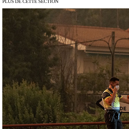
PLUS DE CETTE SECTION