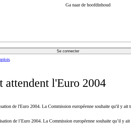
Ga naar de hoofdinhoud
Se connecter
plois
et attendent l'Euro 2004
sation de l'Euro 2004. La Commission européenne souhaite qu'il y ait tro
isation de l’Euro 2004. La Commission européenne souhaite qu’il y ait tr