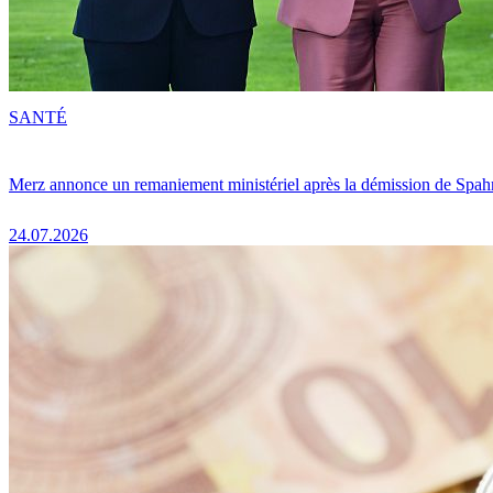
SANTÉ
Merz annonce un remaniement ministériel après la démission de Spah
24.07.2026