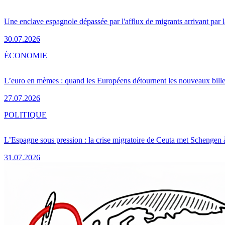
Une enclave espagnole dépassée par l'afflux de migrants arrivant par 
30.07.2026
ÉCONOMIE
L’euro en mèmes : quand les Européens détournent les nouveaux bille
27.07.2026
POLITIQUE
L’Espagne sous pression : la crise migratoire de Ceuta met Schengen 
31.07.2026