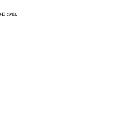
43 civils.