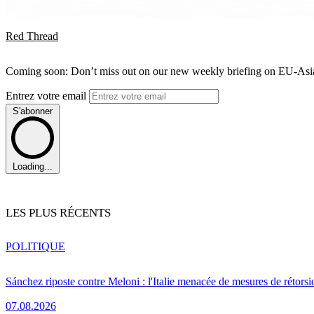
Red Thread
Coming soon: Don’t miss out on our new weekly briefing on EU-Asia 
Entrez votre email
S'abonner
Loading...
LES PLUS RÉCENTS
POLITIQUE
Sánchez riposte contre Meloni : l'Italie menacée de mesures de rétorsi
07.08.2026