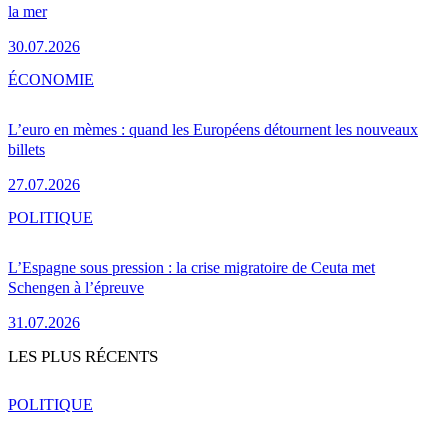
la mer
30.07.2026
ÉCONOMIE
L’euro en mèmes : quand les Européens détournent les nouveaux
billets
27.07.2026
POLITIQUE
L’Espagne sous pression : la crise migratoire de Ceuta met
Schengen à l’épreuve
31.07.2026
LES PLUS RÉCENTS
POLITIQUE