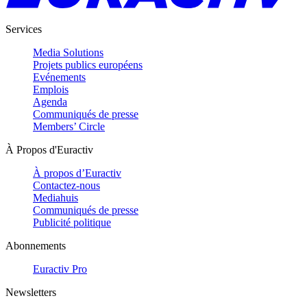
Services
Media Solutions
Projets publics européens
Evénements
Emplois
Agenda
Communiqués de presse
Members’ Circle
À Propos d'Euractiv
À propos d’Euractiv
Contactez-nous
Mediahuis
Communiqués de presse
Publicité politique
Abonnements
Euractiv Pro
Newsletters