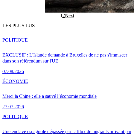
1
2
Next
LES PLUS LUS
POLITIQUE
EXCLUSIF : L'Islande demande à Bruxelles de ne pas s'immiscer
dans son référendum sur l'UE
07.08.2026
ÉCONOMIE
Merci la Chine : elle a sauvé l’économie mondiale
27.07.2026
POLITIQUE
Une enclave espagnole dépassée par l'afflux de migrants arrivant par