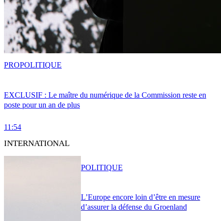
PRO
POLITIQUE
EXCLUSIF : Le maître du numérique de la Commission reste en
poste pour un an de plus
11:54
INTERNATIONAL
POLITIQUE
L’Europe encore loin d’être en mesure
d’assurer la défense du Groenland