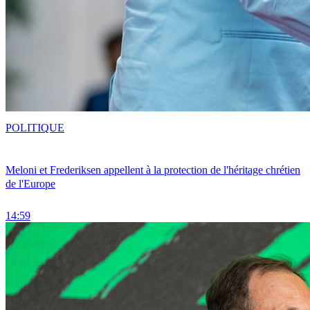
POLITIQUE
Meloni et Frederiksen appellent à la protection de l'héritage chrétien
de l'Europe
14:59