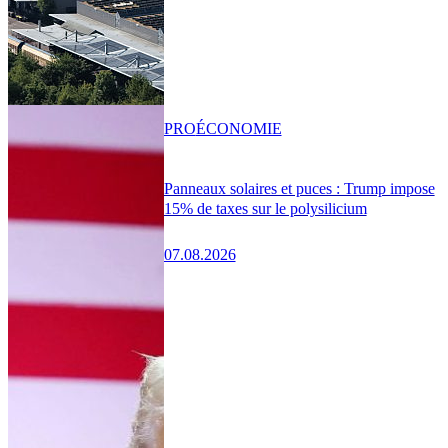
PRO
ÉCONOMIE
Panneaux solaires et puces : Trump impose
15% de taxes sur le polysilicium
07.08.2026