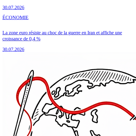
30.07.2026
ÉCONOMIE
La zone euro résiste au choc de la guerre en Iran et affiche une
croissance de 0,4 %
30.07.2026