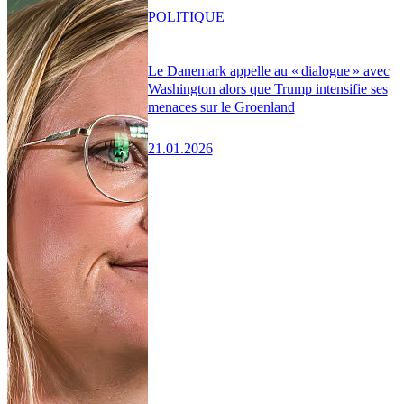
POLITIQUE
Le Danemark appelle au « dialogue » avec
Washington alors que Trump intensifie ses
menaces sur le Groenland
21.01.2026