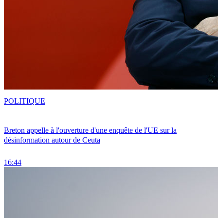
POLITIQUE
Breton appelle à l'ouverture d'une enquête de l'UE sur la
désinformation autour de Ceuta
16:44