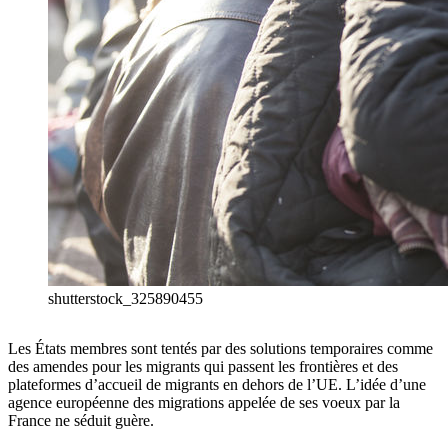
shutterstock_325890455
Les États membres sont tentés par des solutions temporaires comme
des amendes pour les migrants qui passent les frontières et des
plateformes d’accueil de migrants en dehors de l’UE. L’idée d’une
agence européenne des migrations appelée de ses voeux par la
France ne séduit guère.