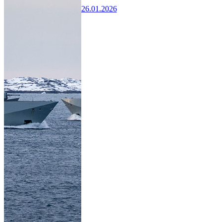
26.01.2026