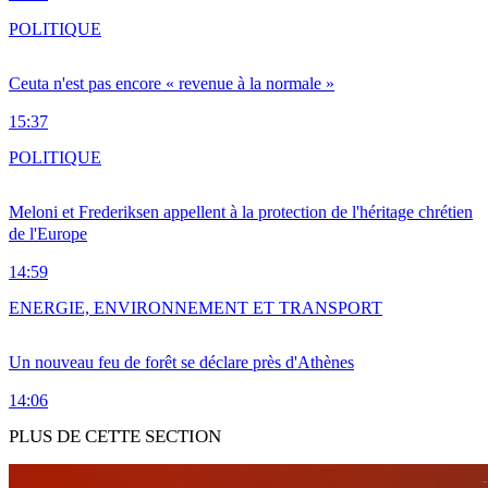
POLITIQUE
Ceuta n'est pas encore « revenue à la normale »
15:37
POLITIQUE
Meloni et Frederiksen appellent à la protection de l'héritage chrétien
de l'Europe
14:59
ENERGIE, ENVIRONNEMENT ET TRANSPORT
Un nouveau feu de forêt se déclare près d'Athènes
14:06
PLUS DE CETTE SECTION